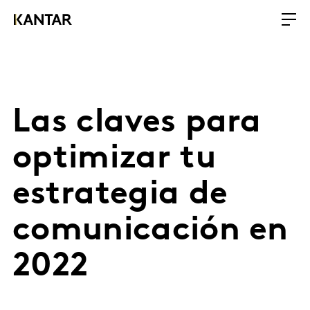
Las claves para
optimizar tu
estrategia de
comunicación en
2022