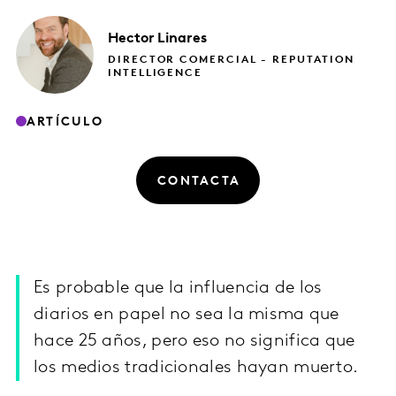
Hector
Linares
DIRECTOR COMERCIAL - REPUTATION
INTELLIGENCE
ARTÍCULO
CONTACTA
Es probable que la influencia de los
diarios en papel no sea la misma que
hace 25 años, pero eso no significa que
los medios tradicionales hayan muerto.