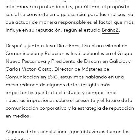
informarse en profundidad; y, por último, el propósito
social se convierte en algo esencial para las marcas, ya
que actuar de manera responsable es el factor que más
influye en su reputación, según el estudio
BrandZ
.
Después, junto a Tesa Díaz-Faes, Directora Global de
Comunicación y Relaciones Institucionales en el Grupo
Nueva Pescanova y Presidenta de Dircom en Galicia, y
Carlos Víctor-Costa, Director de Másteres de
Comunicación en ESIC, estuvimos hablando en una
mesa redonda de algunos de los insights más
importantes que trata el estudio y compartimos
nuestras impresiones sobre el presente y el futuro de la
comunicación corporativa y la estrategia de reputación
en medios.
Algunas de las conclusiones que obtuvimos fueron las
siguientes: