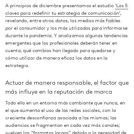
A principios de diciembre presentamos el estudio
‘Las 5
claves para redefinir tu estrategia de comunicación’
,
revelando, entre otros datos, los medios más fiables
por el consumidor y los más utilizados para informarse
durante la pandemia. Y analizamos algunas tendencias
emergentes que los profesionales deberán tener en
cuenta, qué cambios han llegado para quedarse y
cómo utilizar de manera eficaz los datos en la
estrategia.
Actuar de manera responsable, el factor que
más influye en la reputación de marca
Todo ello en un entorno más cambiante que nunca, en
el que aumenta el uso de las redes sociales, con la
creciente desconfianza asociada a las mismas; las
audiencias se fragmentan en cada vez más canales;
vuelven los “formatos largos” debido a la necesidad de