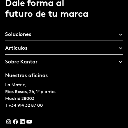
Dale forma al
futuro de tu marca
Soluciones
Artículos
Sobre Kantar
Nuestras oficinas
La Matriz,
Ríos Rosas, 26, 1ª planta.
Madrid
28003
T
+34 914 32 87 00