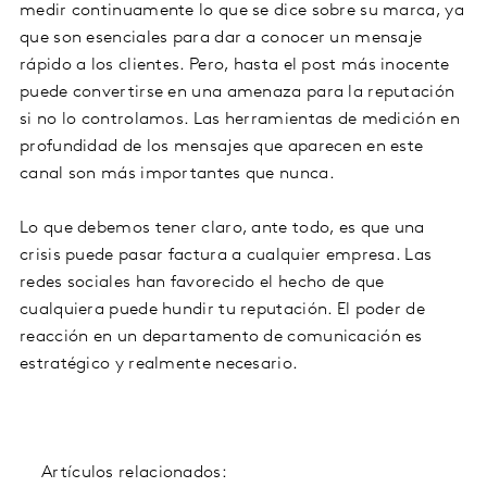
medir continuamente lo que se dice sobre su marca, ya
que son esenciales para dar a conocer un mensaje
rápido a los clientes. Pero, hasta el post más inocente
puede convertirse en una amenaza para la reputación
si no lo controlamos. Las herramientas de medición en
profundidad de los mensajes que aparecen en este
canal son más importantes que nunca.
Lo que debemos tener claro, ante todo, es que una
crisis puede pasar factura a cualquier empresa. Las
redes sociales han favorecido el hecho de que
cualquiera puede hundir tu reputación. El poder de
reacción en un departamento de comunicación es
estratégico y realmente necesario.
Artículos relacionados: