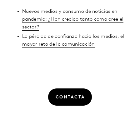
Nuevos medios y consumo de noticias en
pandemia: ¿Han crecido tanto como cree el
sector?
La pérdida de confianza hacia los medios, el
mayor reto de la comunicación
CONTACTA