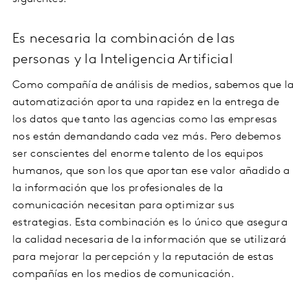
Es necesaria la combinación de las
personas y la Inteligencia Artificial
Como compañía de análisis de medios, sabemos que la
automatización aporta una rapidez en la entrega de
los datos que tanto las agencias como las empresas
nos están demandando cada vez más. Pero debemos
ser conscientes del enorme talento de los equipos
humanos, que son los que aportan ese valor añadido a
la información que los profesionales de la
comunicación necesitan para optimizar sus
estrategias. Esta combinación es lo único que asegura
la calidad necesaria de la información que se utilizará
para mejorar la percepción y la reputación de estas
compañías en los medios de comunicación.