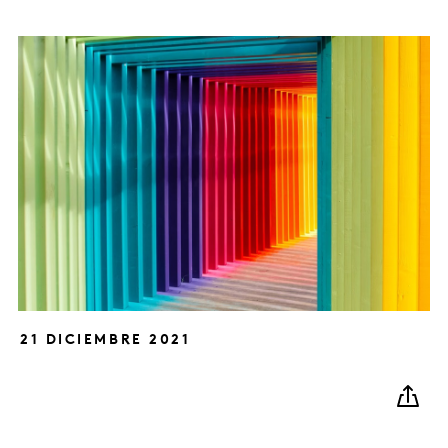
21 DICIEMBRE 2021