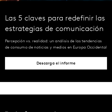
Las 5 claves para redefinir las
estrategias de comunicación
Percepción vs. realidad: un análisis de las tendencias
de consumo de noticias y medios en Europa Occidental
Descarga el informe