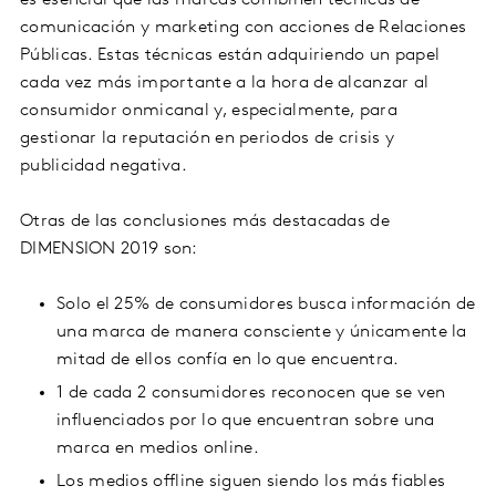
es esencial que las marcas combinen técnicas de
comunicación y marketing con acciones de Relaciones
Públicas. Estas técnicas están adquiriendo un papel
cada vez más importante a la hora de alcanzar al
consumidor onmicanal y, especialmente, para
gestionar la reputación en periodos de crisis y
publicidad negativa.
Otras de las conclusiones más destacadas de
DIMENSION 2019 son:
Solo el 25% de consumidores busca información de
una marca de manera consciente y únicamente la
mitad de ellos confía en lo que encuentra.
1 de cada 2 consumidores reconocen que se ven
influenciados por lo que encuentran sobre una
marca en medios online.
Los medios offline siguen siendo los más fiables