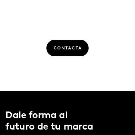
CONTACTA
Dale forma al
futuro de tu marca