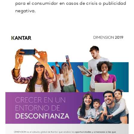
para el consumidor en casos de crisis o publicidad
negativa.