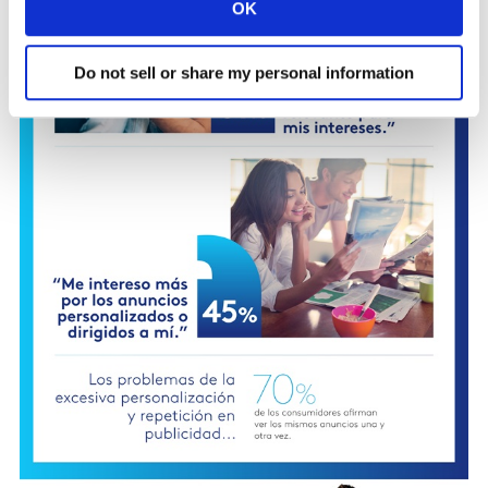
OK
Do not sell or share my personal information