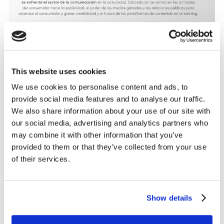
This website uses cookies
We use cookies to personalise content and ads, to
provide social media features and to analyse our traffic.
We also share information about your use of our site with
our social media, advertising and analytics partners who
may combine it with other information that you’ve
provided to them or that they’ve collected from your use
of their services.
Show details