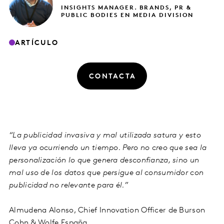
INSIGHTS MANAGER. BRANDS, PR &
PUBLIC BODIES EN MEDIA DIVISION
ARTÍCULO
CONTACTA
“La publicidad invasiva y mal utilizada satura y esto
lleva ya ocurriendo un tiempo. Pero no creo que sea la
personalización lo que genera desconfianza, sino un
mal uso de los datos que persigue al consumidor con
publicidad no relevante para él.”
Almudena Alonso, Chief Innovation Officer de Burson
Cohn & Wolfe España