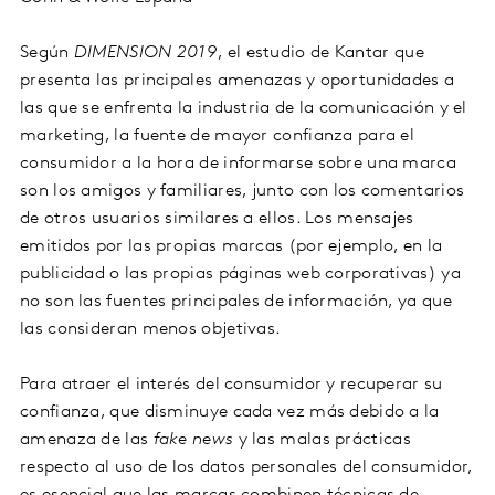
Según
DIMENSION 2019
, el estudio de Kantar que
presenta las principales amenazas y oportunidades a
las que se enfrenta la industria de la comunicación y el
marketing, la fuente de mayor confianza para el
consumidor a la hora de informarse sobre una marca
son los amigos y familiares, junto con los comentarios
de otros usuarios similares a ellos. Los mensajes
emitidos por las propias marcas (por ejemplo, en la
publicidad o las propias páginas web corporativas) ya
no son las fuentes principales de información, ya que
las consideran menos objetivas.
Para atraer el interés del consumidor y recuperar su
confianza, que disminuye cada vez más debido a la
amenaza de las
fake news
y las malas prácticas
respecto al uso de los datos personales del consumidor,