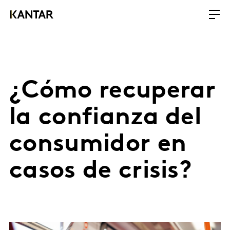
¿Cómo recuperar
la confianza del
consumidor en
casos de crisis?