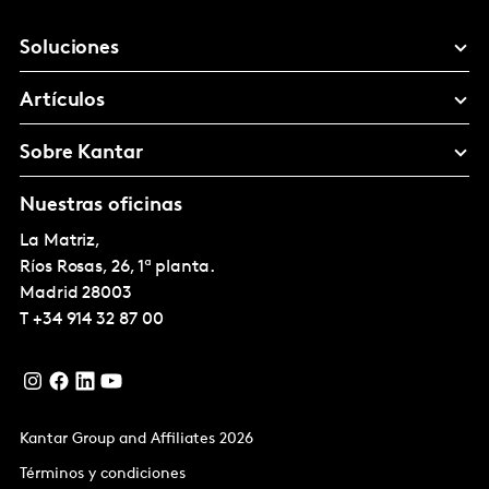
Soluciones
Artículos
Sobre Kantar
Nuestras oficinas
La Matriz,
Ríos Rosas, 26, 1ª planta.
Madrid
28003
T
+34 914 32 87 00
Kantar Group and Affiliates 2026
Términos y condiciones