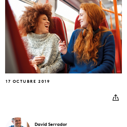
17 OCTUBRE 2019
David
Serrador