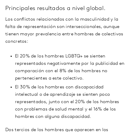
Principales resultados a nivel global.
Los conflictos relacionados con la masculinidad y la
falta de representación son interseccionales, aunque
tienen mayor prevalencia entre hombres de colectivos
concretos:
El 20% de los hombres LGBTQ+ se sienten
representados negativamente por la publicidad en
comparación con el 8% de los hombres no
pertenecientes a este colectivo.
El 30% de los hombres con discapacidad
intelectual o de aprendizaje se sienten poco
representados, junto con el 20% de los hombres
con problemas de salud mental y el 16% de los
hombres con alguna discapacidad.
Dos tercios de los hombres que aparecen en los