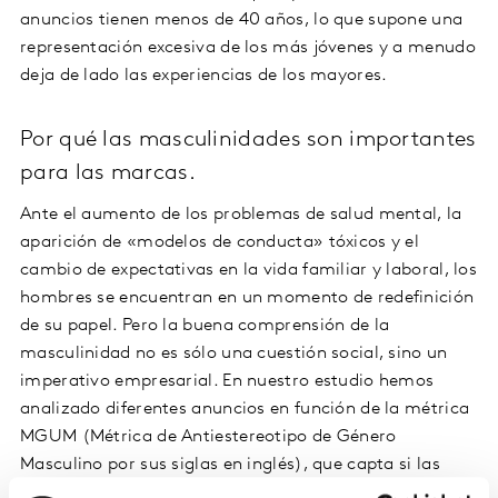
anuncios tienen menos de 40 años, lo que supone una
representación excesiva de los más jóvenes y a menudo
deja de lado las experiencias de los mayores.
Por qué las masculinidades son importantes
para las marcas.
Ante el aumento de los problemas de salud mental, la
aparición de «modelos de conducta» tóxicos y el
cambio de expectativas en la vida familiar y laboral, los
hombres se encuentran en un momento de redefinición
de su papel. Pero la buena comprensión de la
masculinidad no es sólo una cuestión social, sino un
imperativo empresarial. En nuestro estudio hemos
analizado diferentes anuncios en función de la métrica
MGUM (Métrica de Antiestereotipo de Género
Masculino por sus siglas en inglés), que capta si las
representaciones de los hombres son un buen ejemplo