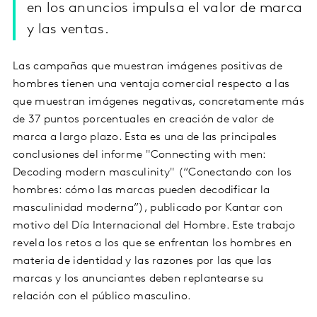
en los anuncios impulsa el valor de marca
y las ventas.
Las campañas que muestran imágenes positivas de
hombres tienen una ventaja comercial respecto a las
que muestran imágenes negativas, concretamente más
de 37 puntos porcentuales en creación de valor de
marca a largo plazo. Esta es una de las principales
conclusiones del informe "Connecting with men:
Decoding modern masculinity" (“Conectando con los
hombres: cómo las marcas pueden decodificar la
masculinidad moderna”), publicado por Kantar con
motivo del Día Internacional del Hombre. Este trabajo
revela los retos a los que se enfrentan los hombres en
materia de identidad y las razones por las que las
marcas y los anunciantes deben replantearse su
relación con el público masculino.