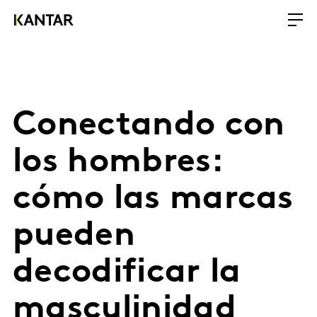
Conectando con
los hombres:
cómo las marcas
pueden
decodificar la
masculinidad