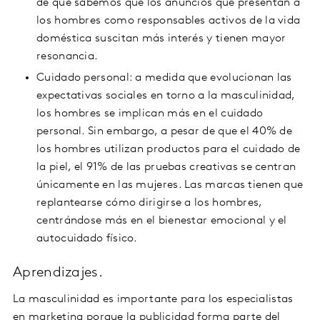
de que sabemos que los anuncios que presentan a
los hombres como responsables activos de la vida
doméstica suscitan más interés y tienen mayor
resonancia.
Cuidado personal: a medida que evolucionan las
expectativas sociales en torno a la masculinidad,
los hombres se implican más en el cuidado
personal. Sin embargo, a pesar de que el 40% de
los hombres utilizan productos para el cuidado de
la piel, el 91% de las pruebas creativas se centran
únicamente en las mujeres. Las marcas tienen que
replantearse cómo dirigirse a los hombres,
centrándose más en el bienestar emocional y el
autocuidado físico.
Aprendizajes.
La masculinidad es importante para los especialistas
en marketing porque la publicidad forma parte del