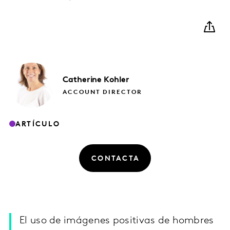
Catherine
Kohler
ACCOUNT DIRECTOR
ARTÍCULO
CONTACTA
El uso de imágenes positivas de hombres