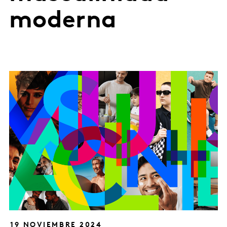
moderna
19 NOVIEMBRE 2024