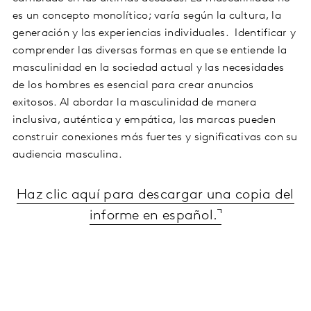
es un concepto monolítico; varía según la cultura, la
generación y las experiencias individuales. Identificar y
comprender las diversas formas en que se entiende la
masculinidad en la sociedad actual y las necesidades
de los hombres es esencial para crear anuncios
exitosos. Al abordar la masculinidad de manera
inclusiva, auténtica y empática, las marcas pueden
construir conexiones más fuertes y significativas con su
audiencia masculina.
Haz clic aquí para descargar una copia del
informe en español.