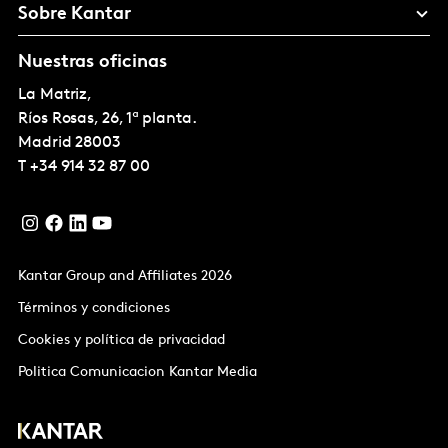
Sobre Kantar
Nuestras oficinas
La Matriz,
Ríos Rosas, 26, 1ª planta.
Madrid
28003
T
+34 914 32 87 00
Kantar Group and Affiliates 2026
Términos y condiciones
Cookies y política de privacidad
Politica Comunicacion Kantar Media