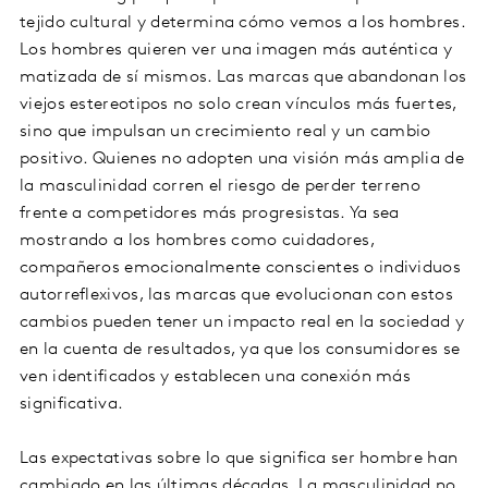
tejido cultural y determina cómo vemos a los hombres.
Los hombres quieren ver una imagen más auténtica y
matizada de sí mismos. Las marcas que abandonan los
viejos estereotipos no solo crean vínculos más fuertes,
sino que impulsan un crecimiento real y un cambio
positivo. Quienes no adopten una visión más amplia de
la masculinidad corren el riesgo de perder terreno
frente a competidores más progresistas. Ya sea
mostrando a los hombres como cuidadores,
compañeros emocionalmente conscientes o individuos
autorreflexivos, las marcas que evolucionan con estos
cambios pueden tener un impacto real en la sociedad y
en la cuenta de resultados, ya que los consumidores se
ven identificados y establecen una conexión más
significativa.
Las expectativas sobre lo que significa ser hombre han
cambiado en las últimas décadas. La masculinidad no