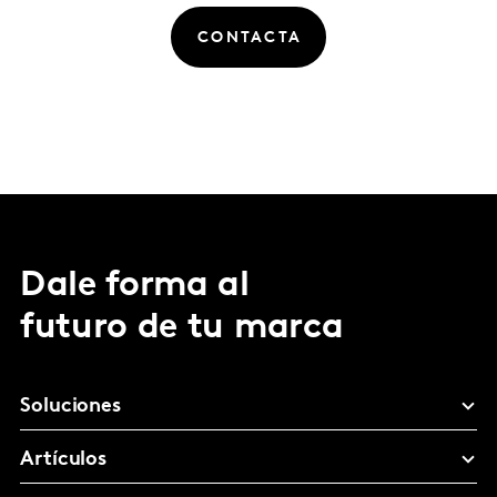
CONTACTA
Dale forma al
futuro de tu marca
Soluciones
Artículos