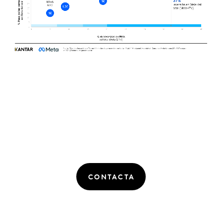
CONTACTA