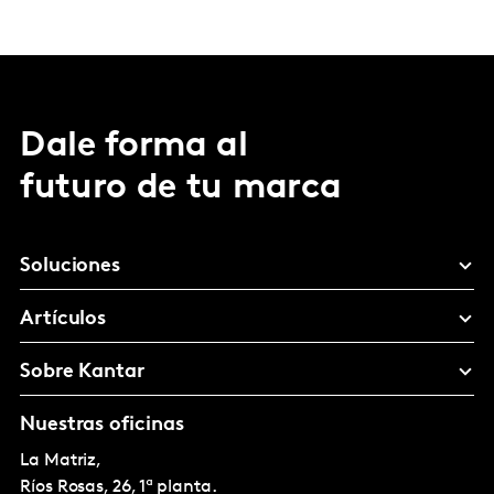
Dale forma al
futuro de tu marca
Soluciones
Artículos
Sobre Kantar
Nuestras oficinas
La Matriz,
Ríos Rosas, 26, 1ª planta.