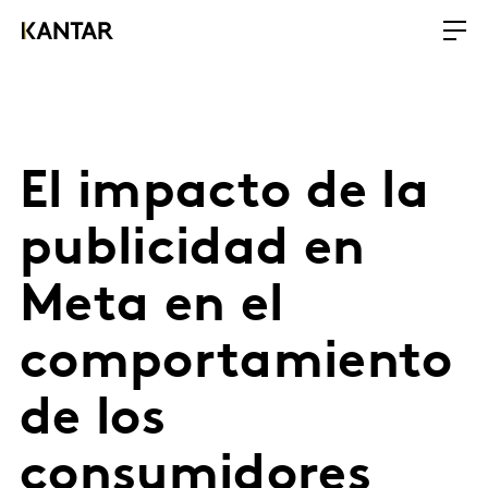
El impacto de la
publicidad en
Meta en el
comportamiento
de los
consumidores