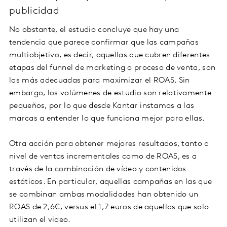
publicidad
No obstante, el estudio concluye que hay una
tendencia que parece confirmar que las campañas
multiobjetivo, es decir, aquellas que cubren diferentes
etapas del funnel de marketing o proceso de venta, son
las más adecuadas para maximizar el ROAS. Sin
embargo, los volúmenes de estudio son relativamente
pequeños, por lo que desde Kantar instamos a las
marcas a entender lo que funciona mejor para ellas.
Otra acción para obtener mejores resultados, tanto a
nivel de ventas incrementales como de ROAS, es a
través de la combinación de vídeo y contenidos
estáticos. En particular, aquellas campañas en las que
se combinan ambas modalidades han obtenido un
ROAS de 2,6€, versus el 1,7 euros de aquellas que solo
utilizan el video.