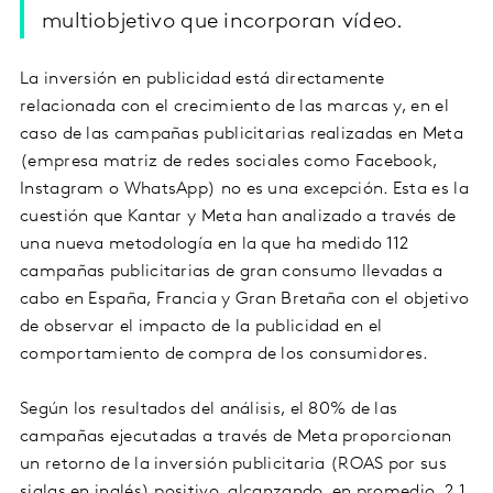
multiobjetivo que incorporan vídeo.
La inversión en publicidad está directamente
relacionada con el crecimiento de las marcas y, en el
caso de las campañas publicitarias realizadas en Meta
(empresa matriz de redes sociales como Facebook,
Instagram o WhatsApp) no es una excepción. Esta es la
cuestión que Kantar y Meta han analizado a través de
una nueva metodología en la que ha medido 112
campañas publicitarias de gran consumo llevadas a
cabo en España, Francia y Gran Bretaña con el objetivo
de observar el impacto de la publicidad en el
comportamiento de compra de los consumidores.
Según los resultados del análisis, el 80% de las
campañas ejecutadas a través de Meta proporcionan
un retorno de la inversión publicitaria (ROAS por sus
siglas en inglés) positivo, alcanzando, en promedio, 2,1