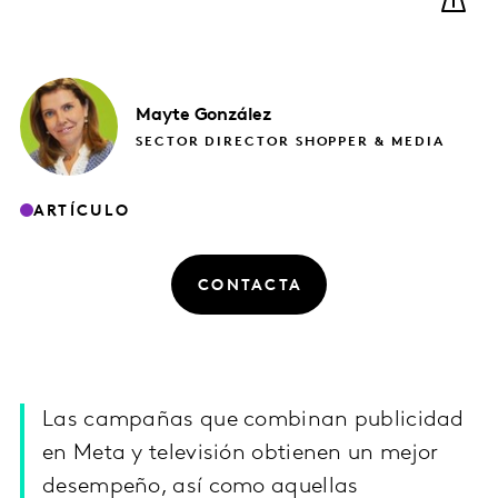
Mayte
González
SECTOR DIRECTOR SHOPPER & MEDIA
ARTÍCULO
CONTACTA
Las campañas que combinan publicidad
en Meta y televisión obtienen un mejor
desempeño, así como aquellas