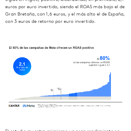
euros por euro invertido, siendo el ROAS más bajo el de
Gran Bretaña, con 1,6 euros, y el más alto el de España,
con 3 euros de retorno por euro invertido.