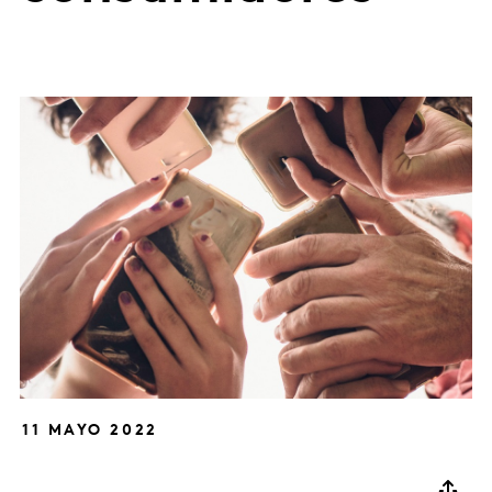
11 MAYO 2022