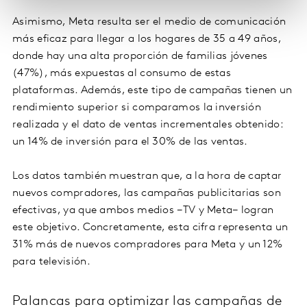
Asimismo, Meta resulta ser el medio de comunicación
más eficaz para llegar a los hogares de 35 a 49 años,
donde hay una alta proporción de familias jóvenes
(47%), más expuestas al consumo de estas
plataformas. Además, este tipo de campañas tienen un
rendimiento superior si comparamos la inversión
realizada y el dato de ventas incrementales obtenido:
un 14% de inversión para el 30% de las ventas.
Los datos también muestran que, a la hora de captar
nuevos compradores, las campañas publicitarias son
efectivas, ya que ambos medios −TV y Meta− logran
este objetivo. Concretamente, esta cifra representa un
31% más de nuevos compradores para Meta y un 12%
para televisión.
Palancas para optimizar las campañas de