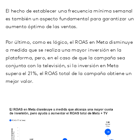
El hecho de establecer una frecuencia mínima semanal
es también un aspecto fundamental para garantizar un
aumento óptimo de las ventas.
Por último, como es lógico, el ROAS en Meta disminuye
a medida que se realiza una mayor inversión en la
plataforma, pero, en el caso de que la campaña sea
conjunta con la televisión, si la inversión en Meta
supera el 21%, el ROAS total de la campaña obtiene un
mejor valor.