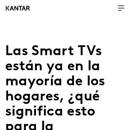
Las Smart TVs
están ya en la
mayoría de los
hogares, ¿qué
significa esto
para la