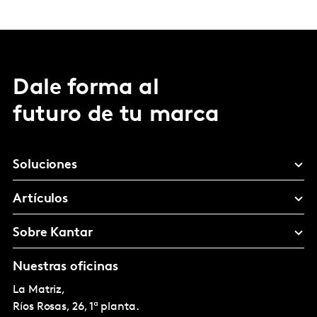
Dale forma al
futuro de tu marca
Soluciones
Artículos
Sobre Kantar
Nuestras oficinas
La Matriz,
Ríos Rosas, 26, 1ª planta.