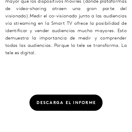
mayor que los dispositivos móviles (donde plataformas
de video-sharing atraen una gran parte del
visionado).Medir el co-visionado junto a las audiencias
vía streaming en la Smart TV ofrece la posibilidad de
identificar y vender audiencias mucho mayores. Esto
demuestra la importancia de medir y comprender
todas las audiencias. Porque la tele se transforma. La
tele es digital.
DESCARGA EL INFORME