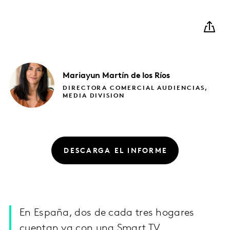
Mariayun
Martín de los Ríos
DIRECTORA COMERCIAL AUDIENCIAS,
MEDIA DIVISION
DESCARGA EL INFORME
En España, dos de cada tres hogares
cuentan ya con una Smart TV