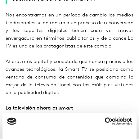
Nos encontramos en un período de cambio los medios
tradicionales se enfrentan a un proceso de reconversión
y los soportes digitales tienen cada vez mayor
envergadura en términos publicitarios y de alcance.
La
TV es uno de los protagonistas de este cambio.
Ahora, más digital y conectada que nunca gracias a los
avances tecnológicos, la Smart TV se posiciona como
ventana de consumo de contenidos que combina lo
mejor de la televisión lineal con las múltiples virtudes
de la publicidad digital.
La televisión ahora es
smart
La evolución de la tecnología y los nuevos hábitos de
consumo audiovisual son las tendencias que rigen el