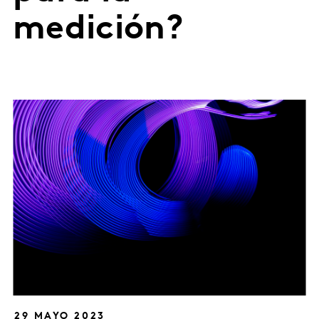
medición?
29 MAYO 2023