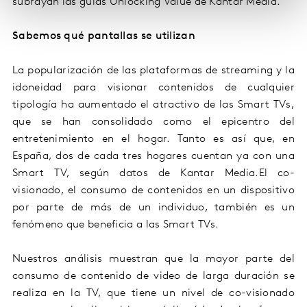
subrayan las guías Unlocking Value de Kantar Media.
Sabemos qué pantallas se utilizan
La popularización de las plataformas de streaming y la
idoneidad para visionar contenidos de cualquier
tipología ha aumentado el atractivo de las Smart TVs,
que se han consolidado como el epicentro del
entretenimiento en el hogar. Tanto es así que, en
España, dos de cada tres hogares cuentan ya con una
Smart TV, según datos de Kantar Media.El co-
visionado, el consumo de contenidos en un dispositivo
por parte de más de un individuo, también es un
fenómeno que beneficia a las Smart TVs.
Nuestros análisis muestran que la mayor parte del
consumo de contenido de video de larga duración se
realiza en la TV, que tiene un nivel de co-visionado