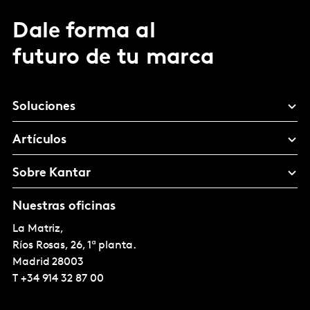
Dale forma al
futuro de tu marca
Soluciones
Artículos
Sobre Kantar
Nuestras oficinas
La Matriz,
Ríos Rosas, 26, 1ª planta.
Madrid
28003
T
+34 914 32 87 00