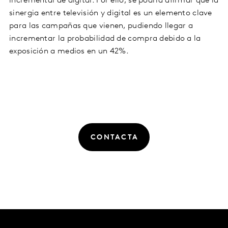
incremental de digital. Por ello, se podría afirmar que la
sinergia entre televisión y digital es un elemento clave
para las campañas que vienen, pudiendo llegar a
incrementar la probabilidad de compra debido a la
exposición a medios en un 42%.
CONTACTA