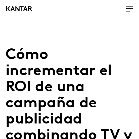
Cómo
incrementar el
ROI de una
campaña de
publicidad
combinando TV y