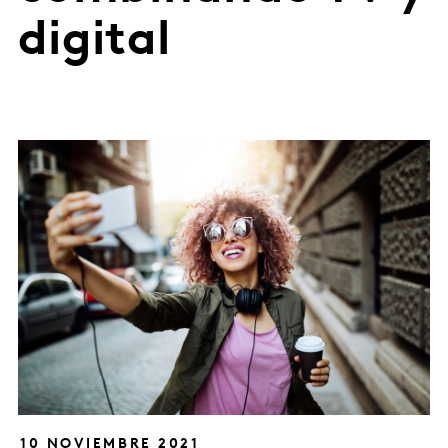
digital
10 NOVIEMBRE 2021