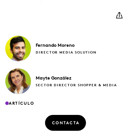
Fernando
Moreno
DIRECTOR MEDIA SOLUTION
Mayte
González
SECTOR DIRECTOR SHOPPER & MEDIA
ARTÍCULO
CONTACTA