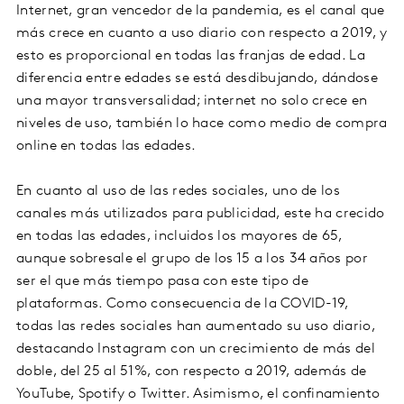
Internet, gran vencedor de la pandemia, es el canal que
más crece en cuanto a uso diario con respecto a 2019, y
esto es proporcional en todas las franjas de edad. La
diferencia entre edades se está desdibujando, dándose
una mayor transversalidad; internet no solo crece en
niveles de uso, también lo hace como medio de compra
online en todas las edades.
En cuanto al uso de las redes sociales, uno de los
canales más utilizados para publicidad, este ha crecido
en todas las edades, incluidos los mayores de 65,
aunque sobresale el grupo de los 15 a los 34 años por
ser el que más tiempo pasa con este tipo de
plataformas. Como consecuencia de la COVID-19,
todas las redes sociales han aumentado su uso diario,
destacando Instagram con un crecimiento de más del
doble, del 25 al 51%, con respecto a 2019, además de
YouTube, Spotify o Twitter. Asimismo, el confinamiento