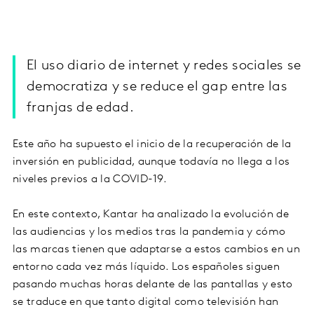
El uso diario de internet y redes sociales se
democratiza y se reduce el gap entre las
franjas de edad.
Este año ha supuesto el inicio de la recuperación de la
inversión en publicidad, aunque todavía no llega a los
niveles previos a la COVID-19.
En este contexto, Kantar ha analizado la evolución de
las audiencias y los medios tras la pandemia y cómo
las marcas tienen que adaptarse a estos cambios en un
entorno cada vez más líquido. Los españoles siguen
pasando muchas horas delante de las pantallas y esto
se traduce en que tanto digital como televisión han