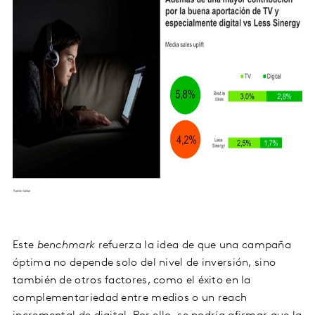
Este
benchmark
refuerza la idea de que una campaña
óptima no depende solo del nivel de inversión, sino
también de otros factores, como el éxito en la
complementariedad entre medios o un reach