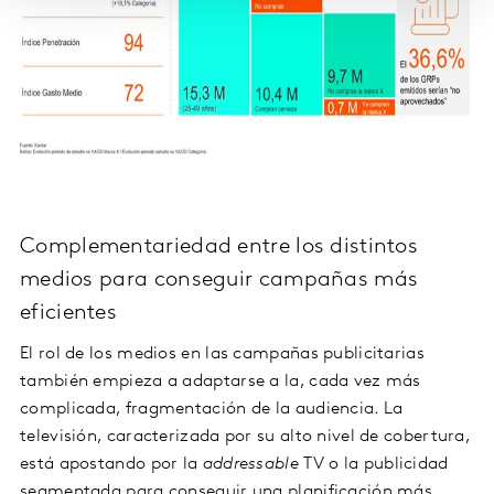
Complementariedad entre los distintos
medios para conseguir campañas más
eficientes
El rol de los medios en las campañas publicitarias
también empieza a adaptarse a la, cada vez más
complicada, fragmentación de la audiencia. La
televisión, caracterizada por su alto nivel de cobertura,
está apostando por la
addressable
TV o la publicidad
segmentada para conseguir una planificación más