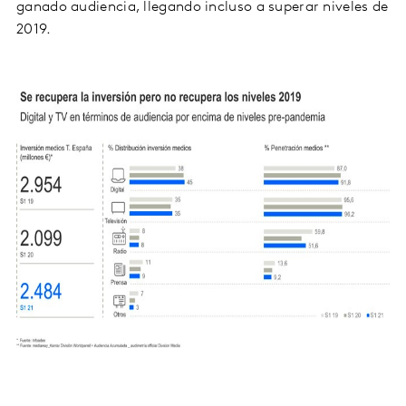
ganado audiencia, llegando incluso a superar niveles de
2019.