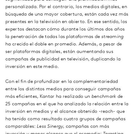
personalizada. Por el contrario, los medios digitales, en
búsqueda de una mayor cobertura, están cada vez más
presentes en la televisión en abierto. En ese sentido, los
expertos destacan cómo durante los últimos dos años
la penetración de todas las plataformas de
streaming
ha crecido el doble en promedio. Además, a pesar de
ser plataformas digitales, están aumentando sus
campañas de publicidad en televisión, duplicando la
inversión en este medio.
Con el fin de profundizar en la complementariedad
entre los distintos medios para conseguir campañas
más eficientes, Kantar ha realizado un
benchmark
de
25 campañas en el que ha analizado la relación entre la
inversión en medios y el alcance obtenido -reach- que
ha tenido como resultado cuatro grupos de campañas
comparables:
Less Sinergy,
campañas con más