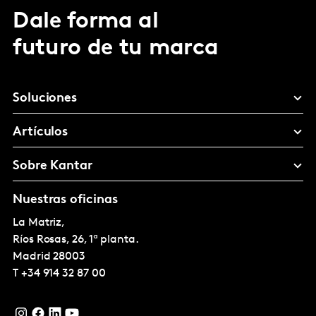
Dale forma al
futuro de tu marca
Soluciones
Artículos
Sobre Kantar
Nuestras oficinas
La Matriz,
Ríos Rosas, 26, 1ª planta.
Madrid
28003
T
+34 914 32 87 00