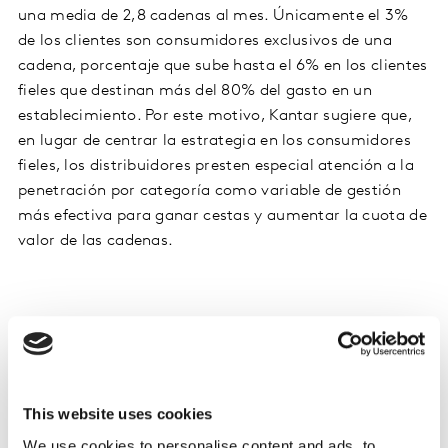
una media de 2,8 cadenas al mes. Únicamente el 3%
de los clientes son consumidores exclusivos de una
cadena, porcentaje que sube hasta el 6% en los clientes
fieles que destinan más del 80% del gasto en un
establecimiento. Por este motivo, Kantar sugiere que,
en lugar de centrar la estrategia en los consumidores
fieles, los distribuidores presten especial atención a la
penetración por categoría como variable de gestión
más efectiva para ganar cestas y aumentar la cuota de
valor de las cadenas.
This website uses cookies
We use cookies to personalise content and ads, to