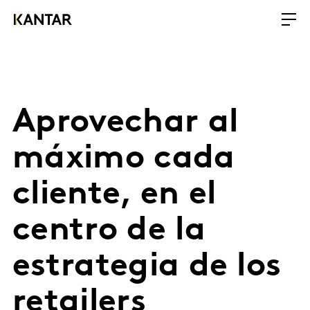
Aprovechar al
máximo cada
cliente, en el
centro de la
estrategia de los
retailers