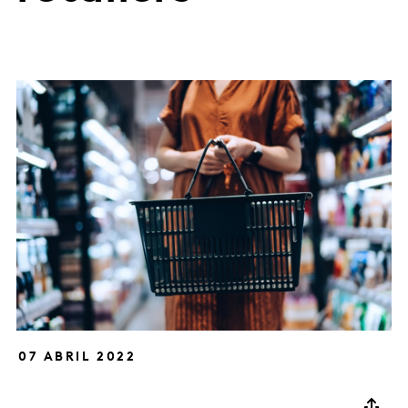
07 ABRIL 2022