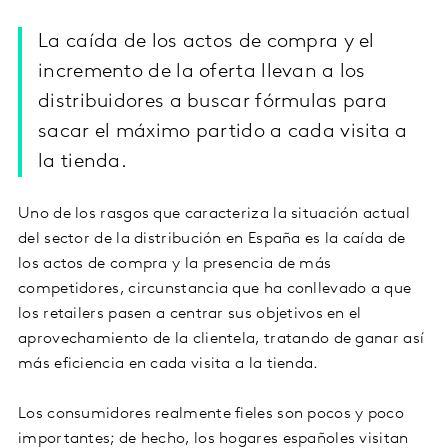
La caída de los actos de compra y el
incremento de la oferta llevan a los
distribuidores a buscar fórmulas para
sacar el máximo partido a cada visita a
la tienda.
Uno de los rasgos que caracteriza la situación actual
del sector de la distribución en España es la caída de
los actos de compra y la presencia de más
competidores, circunstancia que ha conllevado a que
los retailers pasen a centrar sus objetivos en el
aprovechamiento de la clientela, tratando de ganar así
más eficiencia en cada visita a la tienda.
Los consumidores realmente fieles son pocos y poco
importantes; de hecho, los hogares españoles visitan