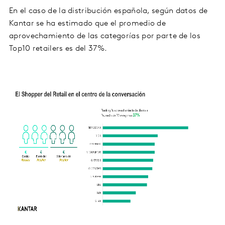
En el caso de la distribución española, según datos de
Kantar se ha estimado que el promedio de
aprovechamiento de las categorías por parte de los
Top10 retailers es del 37%.