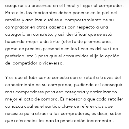
asegurar su presencia en el lineal y llegar al comprador.
Para ello, los fabricantes deben ponerse en la piel del
retailer y analizar cuál es el comportamiento de su
comprador en otras cadenas con respecto a una
categoría en concreto, y así identificar qué se está
haciendo mejor o distinto (oferta de promociones,
gama de precios, presencia en los lineales del surtido
preferido, etc.) para que el consumidor elija la opción
del competidor o viceversa.
Y es que el fabricante conecta con el retail a través del
conocimiento de su comprador, pudiendo así conseguir
más compradores para esa categoría y optimizando
mejor el acto de compra. Es necesario que cada retailer
conozca cuál es el surtido clave de referencias que
necesita para atraer a los compradores, es decir, saber
qué referencias les dan la penetración incremental.