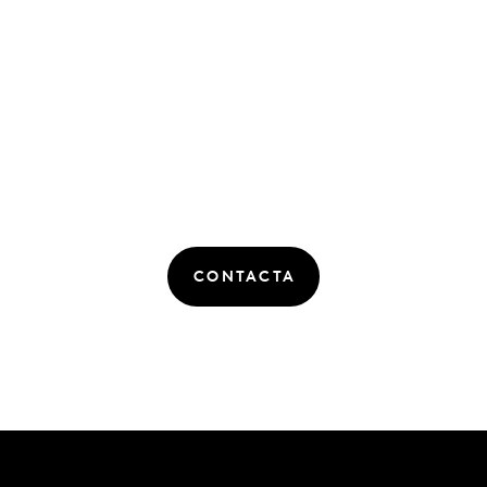
CONTACTA