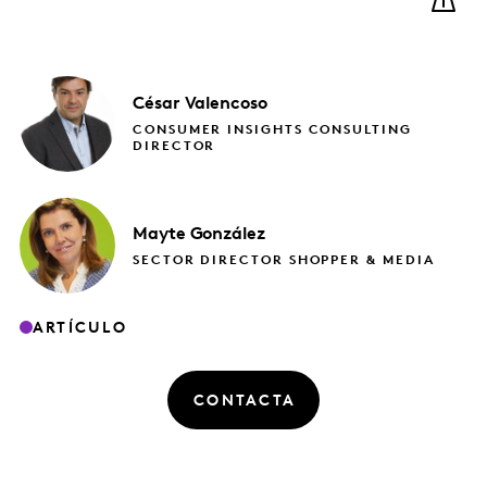
César
Valencoso
CONSUMER INSIGHTS CONSULTING
DIRECTOR
Mayte
González
SECTOR DIRECTOR SHOPPER & MEDIA
ARTÍCULO
CONTACTA