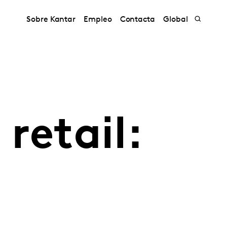
Sobre Kantar
Empleo
Contacta
Global
retail: