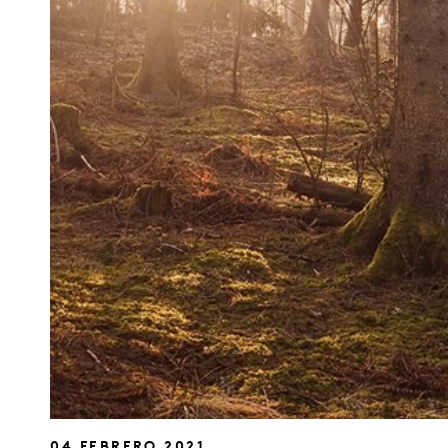
04 FEBRERO 2021