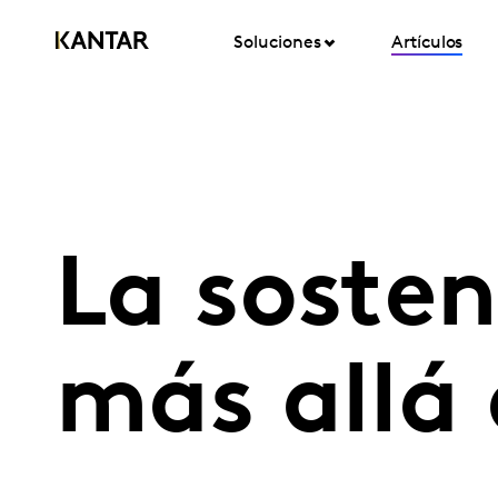
Soluciones
Artículos
La sosten
más allá 