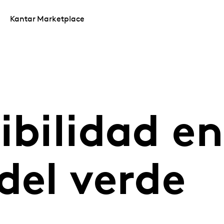
Kantar Marketplace
ibilidad en 
del verde