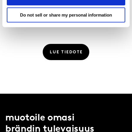
Webinaaria ei tallenneta.
Do not sell or share my personal information
LUE TIEDOTE
muotoile omasi
brändin tulevaisuus