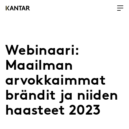
Webinaari:
Maailman
arvokkaimmat
brändit ja niiden
haasteet 2023