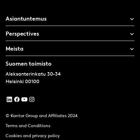
Asiantuntemus
Perspectives
Meista
Suomen toimisto
Aleksanterinkatu 30-34
Helsinki
00100
© Kantar Group and Affiliates 2024
Terms and Conditions
Cookies and privacy policy