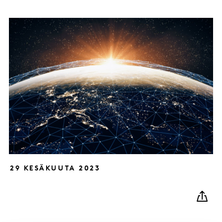
29 KESÄKUUTA 2023