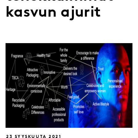
kasvun ajurit
23 SYYSKUUTA 2021