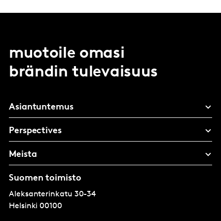
muotoile omasi
brändin tulevaisuus
Asiantuntemus
Perspectives
Meista
Suomen toimisto
Aleksanterinkatu 30-34
Helsinki
00100