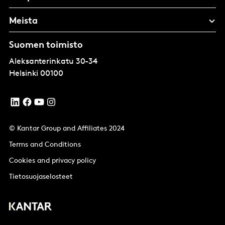
Meista
Suomen toimisto
Aleksanterinkatu 30-34
Helsinki
00100
© Kantar Group and Affiliates 2024
Terms and Conditions
Cookies and privacy policy
Tietosuojaselosteet