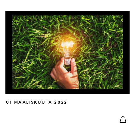
01 MAALISKUUTA 2022