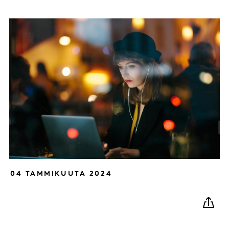
04 TAMMIKUUTA 2024