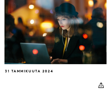
31 TAMMIKUUTA 2024