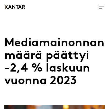
Mediamainonnan
määrä päättyi
-2,4 % laskuun
vuonna 2023