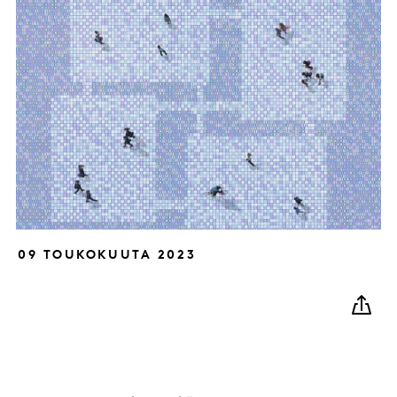
09 TOUKOKUUTA 2023