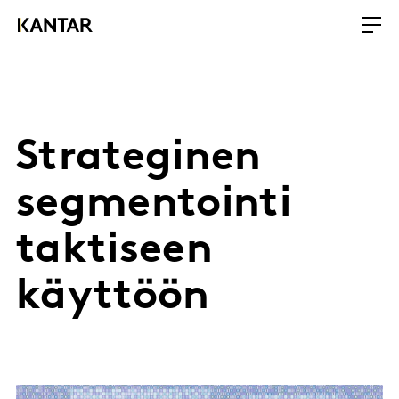
Strateginen
segmentointi
taktiseen
käyttöön