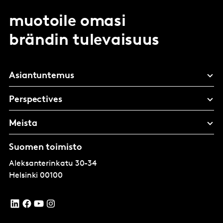
muotoile omasi
brändin tulevaisuus
Asiantuntemus
Perspectives
Meista
Suomen toimisto
Aleksanterinkatu 30-34
Helsinki
00100