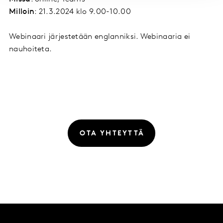
Milloin
: 21.3.2024 klo 9.00-10.00
Webinaari järjestetään englanniksi. Webinaaria ei
nauhoiteta.
OTA YHTEYTTÄ