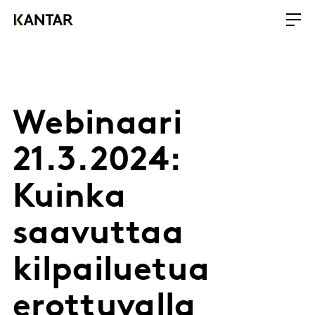
Webinaari
21.3.2024:
Kuinka
saavuttaa
kilpailuetua
erottuvalla