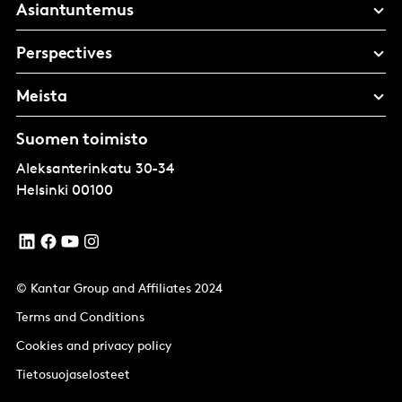
Asiantuntemus
Perspectives
Meista
Suomen toimisto
Aleksanterinkatu 30-34
Helsinki
00100
© Kantar Group and Affiliates 2024
Terms and Conditions
Cookies and privacy policy
Tietosuojaselosteet