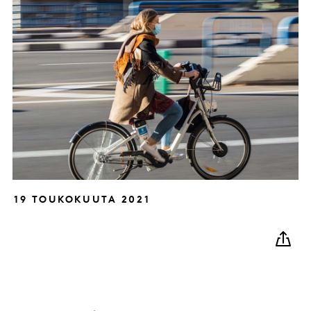
19 TOUKOKUUTA 2021