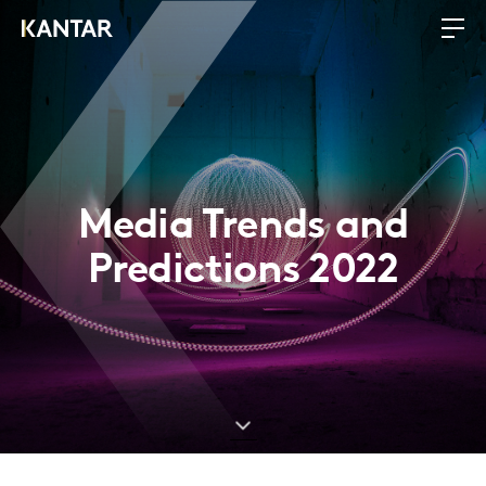
Media Trends and
Predictions 2022