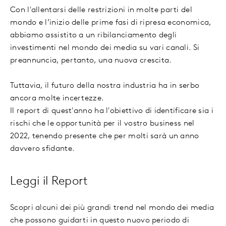
Con l'allentarsi delle restrizioni in molte parti del
mondo e l’inizio delle prime fasi di ripresa economica,
abbiamo assistito a un ribilanciamento degli
investimenti nel mondo dei media su vari canali. Si
preannuncia, pertanto, una nuova crescita.
Tuttavia, il futuro della nostra industria ha in serbo
ancora molte incertezze.
Il report di quest'anno ha l'obiettivo di identificare sia i
rischi che le opportunità per il vostro business nel
2022, tenendo presente che per molti sarà un anno
davvero sfidante.
Leggi il Report
Scopri alcuni dei più grandi trend nel mondo dei media
che possono guidarti in questo nuovo periodo di