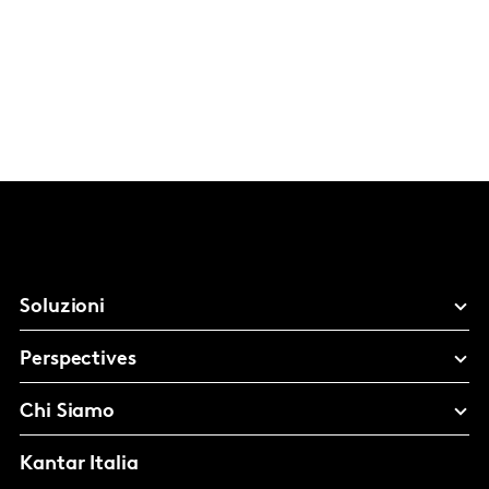
Soluzioni
Perspectives
Chi Siamo
Kantar Italia