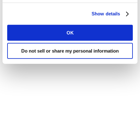
Scarica il report
Show details
OK
Do not sell or share my personal information