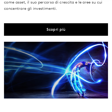
come asset, il suo percorso di crescita e le aree su cui
concentrare gli investimenti.
Scopri più