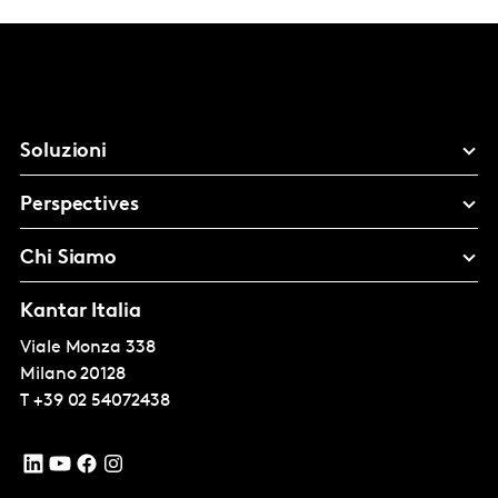
Soluzioni
Perspectives
Chi Siamo
Kantar Italia
Viale Monza 338
Milano
20128
T
+39 02 54072438