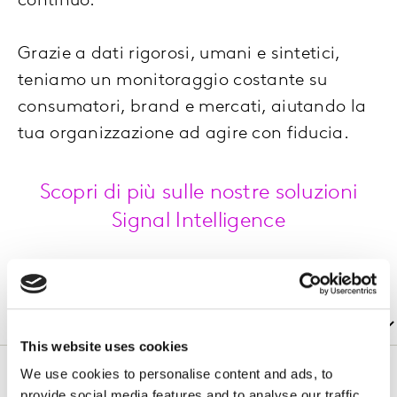
continuo.
Grazie a dati rigorosi, umani e sintetici,
teniamo un monitoraggio costante su
consumatori, brand e mercati, aiutando la
tua organizzazione ad agire con fiducia.
Scopri di più sulle nostre soluzioni
Signal Intelligence
This website uses cookies
We use cookies to personalise content and ads, to
provide social media features and to analyse our traffic.