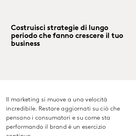
Costruisci strategie di lungo
periodo che fanno crescere il tuo
business
Il marketing si muove a una velocità
incredibile. Restare aggiornati su ciò che
pensano i consumatori e su come sta
performando il brand è un esercizio