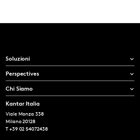
Soluzioni
Perspectives
Chi Siamo
Kantar Italia
Viale Monza 338
Milano
20128
T
+39 02 54072438