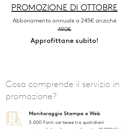
PROMOZIONE DI OTTOBRE
Abbonamento annuale a 245€ anziché
490€
Approfittane subito!
Cosa comprende il servizio in
promozione?
Monitoraggio Stampa e Web
3.000
Fonti cartecee tra quotidiani