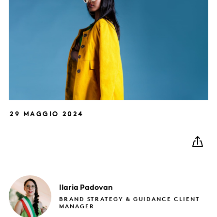
29 MAGGIO 2024
Ilaria
Padovan
BRAND STRATEGY & GUIDANCE CLIENT
MANAGER