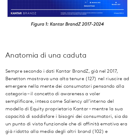
Anatomia di una caduta
Sempre secondo i dati Kantar BrandZ, già nel 2017,
Benetton mostrava una alta tenure (127) nel riuscire ad
emergere nella mente dei consumatori pensando alla
categoria – il concetto di awareness a voler
semplificare, intesa come Saliency all’interno del
modello di Equity proprietario Kantar – mentre la sua
capacità di soddisfare i bisogni dei consumatori, sia da
un punto di vista funzionale che di affinità emotiva era
già ridotto alla media degli altri brand (102) e