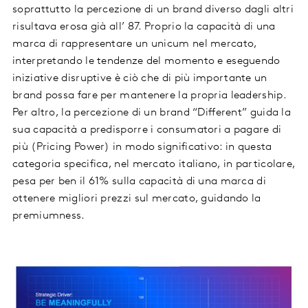
soprattutto la percezione di un brand diverso dagli altri
risultava erosa già all’ 87. Proprio la capacità di una
marca di rappresentare un unicum nel mercato,
interpretando le tendenze del momento e eseguendo
iniziative disruptive è ciò che di più importante un
brand possa fare per mantenere la propria leadership.
Per altro, la percezione di un brand “Different” guida la
sua capacità a predisporre i consumatori a pagare di
più (Pricing Power) in modo significativo: in questa
categoria specifica, nel mercato italiano, in particolare,
pesa per ben il 61% sulla capacità di una marca di
ottenere migliori prezzi sul mercato, guidando la
premiumness.