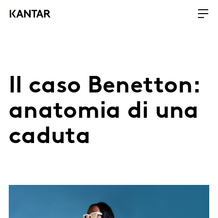
Il caso Benetton:
anatomia di una
caduta