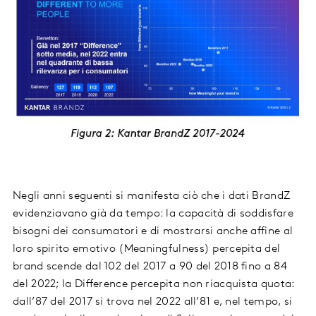
Negli anni seguenti si manifesta ciò che i dati BrandZ
evidenziavano già da tempo: la capacità di soddisfare
bisogni dei consumatori e di mostrarsi anche affine al
loro spirito emotivo (Meaningfulness) percepita del
brand scende dal 102 del 2017 a 90 del 2018 fino a 84
del 2022; la Difference percepita non riacquista quota:
dall’87 del 2017 si trova nel 2022 all’81 e, nel tempo, si