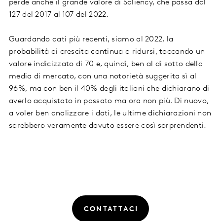
perde anche il grande valore di Saliency, che passa dal
127 del 2017 al 107 del 2022.
Guardando dati più recenti, siamo al 2022, la
probabilità di crescita continua a ridursi, toccando un
valore indicizzato di 70 e, quindi, ben al di sotto della
media di mercato, con una notorietà suggerita sì al
96%, ma con ben il 40% degli italiani che dichiarano di
averlo acquistato in passato ma ora non più. Di nuovo,
a voler ben analizzare i dati, le ultime dichiarazioni non
sarebbero veramente dovuto essere così sorprendenti.
CONTATTACI