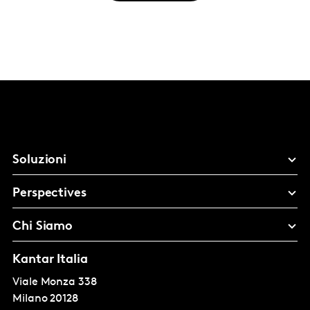
Soluzioni
Perspectives
Chi Siamo
Kantar Italia
Viale Monza 338
Milano
20128