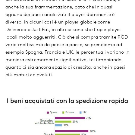
anche la sua frammentazione, dato che in quasi
ognuno dei paesi analizzati il player dominante è
diverso, in alcuni casi è un player globale come
Deliveroo o Just Eat, in altri ci sono start up e player
locali molto agguerriti. Ciò che si compra tramite RGD
varia moltissimo da paese a paese, se prendiamo ad
esempio Spagna, Francia e UK, le percentuali variano in
maniera estremamente significativa, testimoniando
quanto ci sia ancora spazio di crescita, anche in paesi
più maturi ed evoluti.