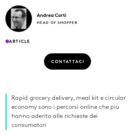
Andrea
Corti
HEAD OF SHOPPER
ARTICLE
CONTATTACI
Rapid grocery delivery, meal kit e circular
economy sono i percorsi online che più
hanno aderito alle richieste dei
consumatori