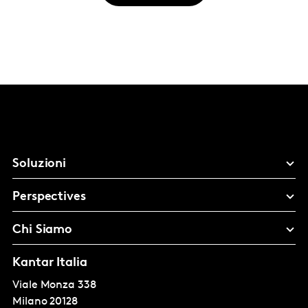
Soluzioni
Perspectives
Chi Siamo
Kantar Italia
Viale Monza 338
Milano
20128