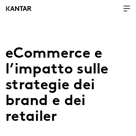
eCommerce e
l’impatto sulle
strategie dei
brand e dei
retailer