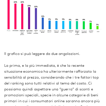
Il grafico si può leggere da due angolazioni.
La prima, e la più immediata, è che la recente
situazione economica ha ulteriormente rafforzato la
sensibilità al prezzo, considerando che i tre fattori top
del ranking sono tutti relativi al tema del costo. Ci
possiamo quindi aspettare una “guerra” di sconti e
promozioni speciali, specie in alcune categorie di beni
primari in cui i consumatori online saranno ancora più