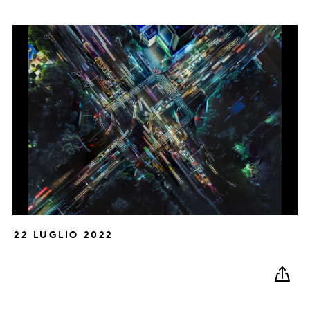
22 LUGLIO 2022