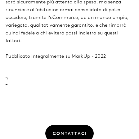
sarà sicuramente più attento alla spesa, ma senza
rinunciare all’abitudine ormai consolidata di poter
accedere, tramite l’eCommerce, ad un mondo ampio,
variegato, qualitativamente garantito, e che rimarrà
quindi fedele a chi eviterà passi indietro su questi
fattori.
Pubblicato integralmente su MarkUp - 2022
CONTATTACI