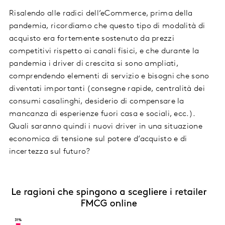
Risalendo alle radici dell’eCommerce, prima della
pandemia, ricordiamo che questo tipo di modalità di
acquisto era fortemente sostenuto da prezzi
competitivi rispetto ai canali fisici, e che durante la
pandemia i driver di crescita si sono ampliati,
comprendendo elementi di servizio e bisogni che sono
diventati importanti (consegne rapide, centralità dei
consumi casalinghi, desiderio di compensare la
mancanza di esperienze fuori casa e sociali, ecc.).
Quali saranno quindi i nuovi driver in una situazione
economica di tensione sul potere d’acquisto e di
incertezza sul futuro?