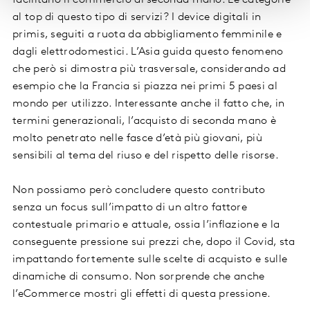
al top di questo tipo di servizi? I device digitali in
primis, seguiti a ruota da abbigliamento femminile e
dagli elettrodomestici. L’Asia guida questo fenomeno
che però si dimostra più trasversale, considerando ad
esempio che la Francia si piazza nei primi 5 paesi al
mondo per utilizzo. Interessante anche il fatto che, in
termini generazionali, l’acquisto di seconda mano è
molto penetrato nelle fasce d’età più giovani, più
sensibili al tema del riuso e del rispetto delle risorse.
Non possiamo però concludere questo contributo
senza un focus sull’impatto di un altro fattore
contestuale primario e attuale, ossia l’inflazione e la
conseguente pressione sui prezzi che, dopo il Covid, sta
impattando fortemente sulle scelte di acquisto e sulle
dinamiche di consumo. Non sorprende che anche
l’eCommerce mostri gli effetti di questa pressione.