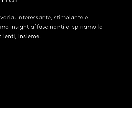
 varia, interessante, stimolante e
amo insight affascinanti e ispiriamo la
clienti, insieme.