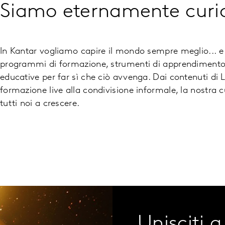
Siamo eternamente curio
In Kantar vogliamo capire il mondo sempre meglio...
programmi di formazione, strumenti di apprendimento, 
educative per far sì che ciò avvenga. Dai contenuti di 
formazione live alla condivisione informale, la nostra 
tutti noi a crescere.
Unisciti a