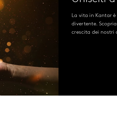
La vita in Kantar è
divertente. Scopri
crescita dei nostri 