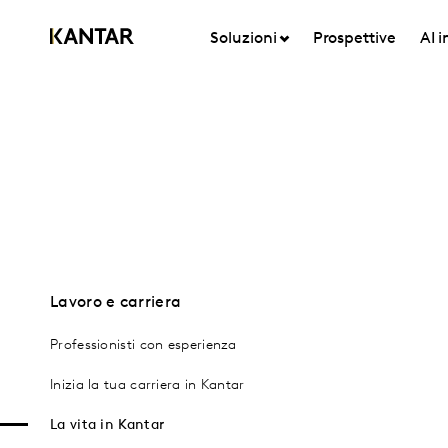
Soluzioni
Prospettive
AI 
Lavoro e carriera
Professionisti con esperienza
Inizia la tua carriera in Kantar
La vita in Kantar