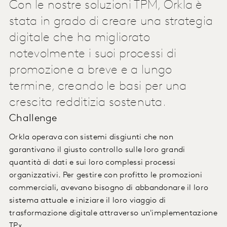
Con le nostre soluzioni TPM, Orkla è
stata in grado di creare una strategia
digitale che ha migliorato
notevolmente i suoi processi di
promozione a breve e a lungo
termine, creando le basi per una
crescita redditizia sostenuta.
Challenge
Orkla operava con sistemi disgiunti che non
garantivano il giusto controllo sulle loro grandi
quantità di dati e sui loro complessi processi
organizzativi. Per gestire con profitto le promozioni
commerciali, avevano bisogno di abbandonare il loro
sistema attuale e iniziare il loro viaggio di
trasformazione digitale attraverso un'implementazione
TPx.