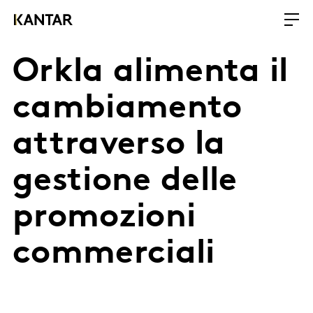
Orkla alimenta il
cambiamento
attraverso la
gestione delle
promozioni
commerciali