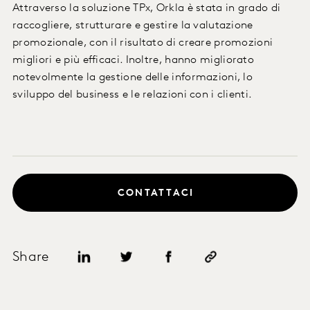
Attraverso la soluzione TPx, Orkla è stata in grado di
raccogliere, strutturare e gestire la valutazione
promozionale, con il risultato di creare promozioni
migliori e più efficaci. Inoltre, hanno migliorato
notevolmente la gestione delle informazioni, lo
sviluppo del business e le relazioni con i clienti.
CONTATTACI
Share