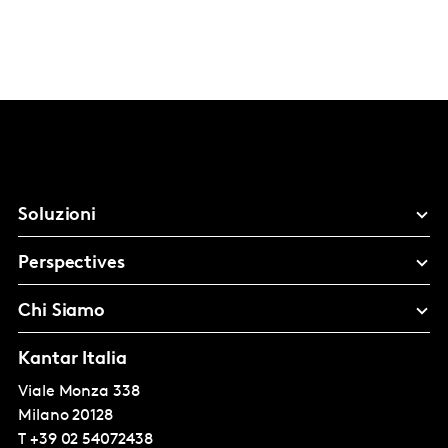
Soluzioni
Perspectives
Chi Siamo
Kantar Italia
Viale Monza 338
Milano
20128
T
+39 02 54072438