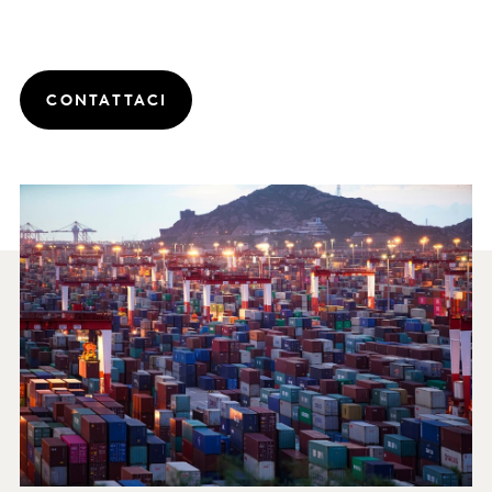
CONTATTACI