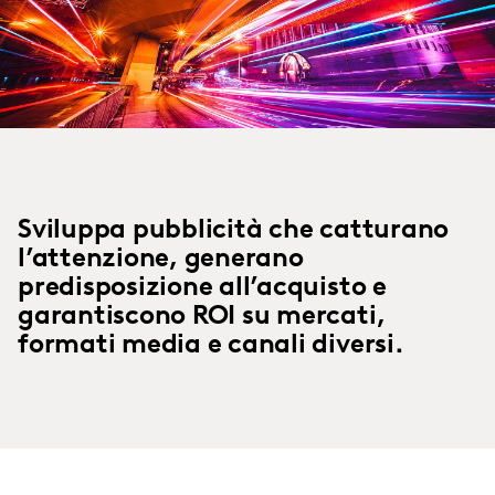
Sviluppa pubblicità che catturano
l’attenzione, generano
predisposizione all’acquisto e
garantiscono ROI su mercati,
formati media e canali diversi.