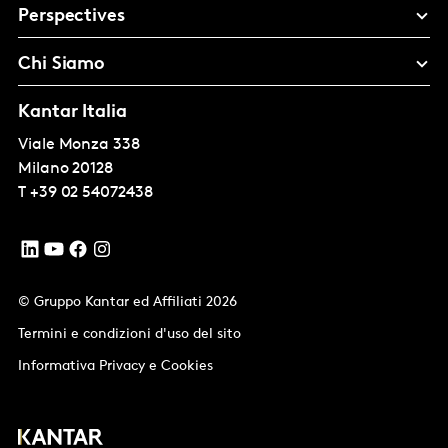
Perspectives
Chi Siamo
Kantar Italia
Viale Monza 338
Milano
20128
T
+39 02 54072438
© Gruppo Kantar ed Affiliati 2026
Termini e condizioni d'uso del sito
Informativa Privacy e Cookies