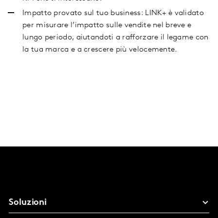
Impatto provato sul tuo business: LINK+ è validato
per misurare l’impatto sulle vendite nel breve e
lungo periodo, aiutandoti a rafforzare il legame con
la tua marca e a crescere più velocemente.
Soluzioni