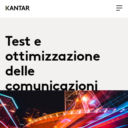
Test e
ottimizzazione
delle
comunicazioni