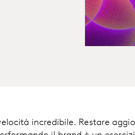
elocità incredibile. Restare aggio