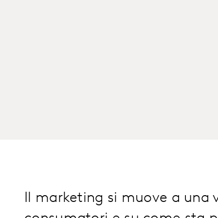
Il marketing si muove a una v