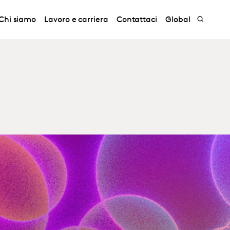
Chi siamo
Lavoro e carriera
Contattaci
Global