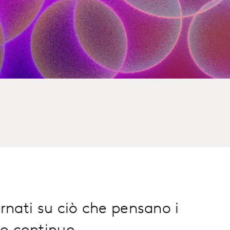
rnati su ciò che pensano i