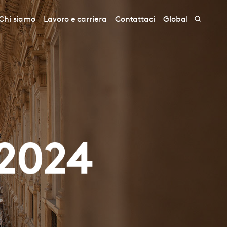
Chi siamo
Lavoro e carriera
Contattaci
Global
 2024