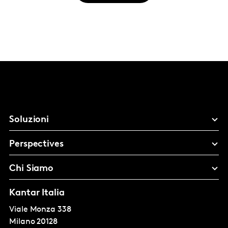
Soluzioni
Perspectives
Chi Siamo
Kantar Italia
Viale Monza 338
Milano
20128