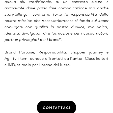
quella più tradizionale, di un contesto sicuro e
autorevole dove poter fare comunicazione ma anche
storytelling. Sentiamo forte la responsabilità della
nostra mission che necessariamente si fonda sul saper
coniugare con qualità la nostra duplice, ma unica,
identità: divulgatori di informazione per i consumatori,
partner privilegiati per i
brand
".
Brand Purpose, Responsabilità, Shopper journey
e
Agility i temi dunque affrontati da Kantar, Class Editori
e IMD, stimolo per i brand del lusso
.
CONTATTACI