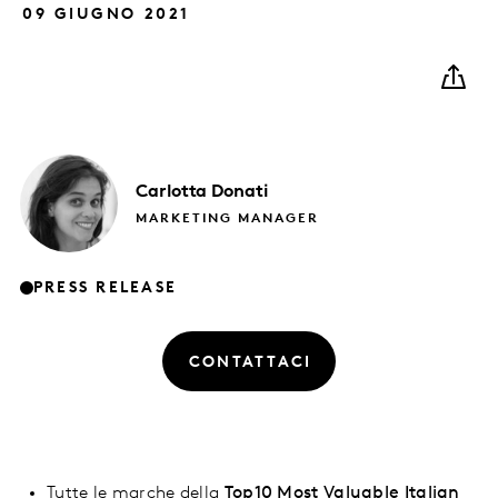
09 GIUGNO 2021
Carlotta
Donati
MARKETING MANAGER
PRESS RELEASE
CONTATTACI
Tutte
le marche
della
Top10 Most Valuable Italian