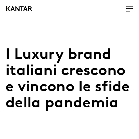
I Luxury brand
italiani crescono
e vincono le sfide
della pandemia