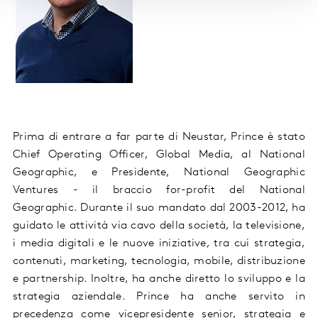
Prima di entrare a far parte di Neustar, Prince è stato
Chief Operating Officer, Global Media, al National
Geographic, e Presidente, National Geographic
Ventures - il braccio for-profit del National
Geographic. Durante il suo mandato dal 2003-2012, ha
guidato le attività via cavo della società, la televisione,
i media digitali e le nuove iniziative, tra cui strategia,
contenuti, marketing, tecnologia, mobile, distribuzione
e partnership. Inoltre, ha anche diretto lo sviluppo e la
strategia aziendale. Prince ha anche servito in
precedenza come vicepresidente senior, strategia e