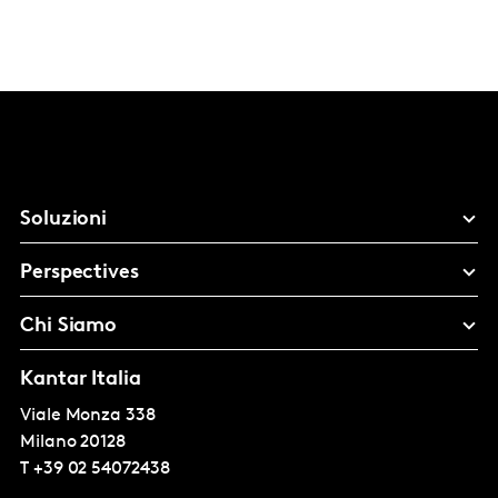
Soluzioni
Perspectives
Chi Siamo
Kantar Italia
Viale Monza 338
Milano
20128
T
+39 02 54072438