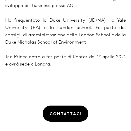
sviluppo del business presso AOL.
Ha frequentato la Duke University (JD/MA), la Yale
University (BA) e la Landon School. Fa parte dei
consigli di amministrazione della Landon School e della
Duke Nicholas School of Environment.
Ted Prince entra a far parte di Kantar dal 1° aprile 2021
e avrà sede a Londra.
CONTATTACI