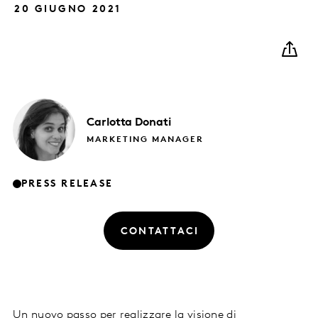
20 GIUGNO 2021
Carlotta
Donati
MARKETING MANAGER
PRESS RELEASE
CONTATTACI
Un nuovo passo per realizzare la visione di