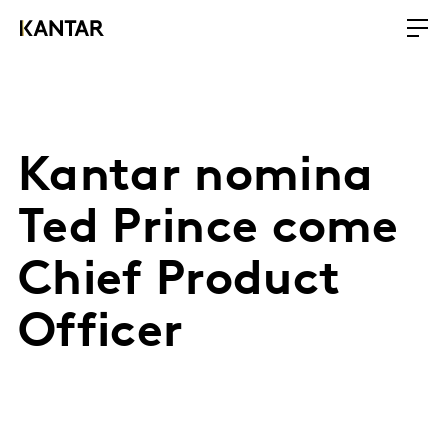
Kantar nomina
Ted Prince come
Chief Product
Officer