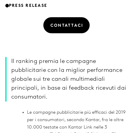
PRESS RELEASE
CONTATTACI
Il ranking premia le campagne
pubblicitarie con la miglior performance
globale sui tre canali multimediali
principali, in base ai feedback ricevuti dai
consumatori.
Le campagne pubblicitarie più efficaci del 2019
per i consumatori, secondo Kantar, fra le oltre
10.000 testate con Kantar Link nelle 3