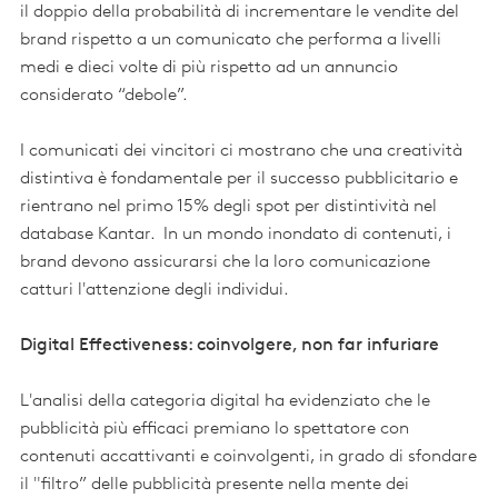
il doppio della probabilità di incrementare le vendite del
brand rispetto a un comunicato che performa a livelli
medi e dieci volte di più rispetto ad un annuncio
considerato “debole”.
I comunicati dei vincitori ci mostrano che una creatività
distintiva è fondamentale per il successo pubblicitario e
rientrano nel primo 15% degli spot per distintività nel
database Kantar. In un mondo inondato di contenuti, i
brand devono assicurarsi che la loro comunicazione
catturi l'attenzione degli individui.
Digital Effectiveness: coinvolgere, non far infuriare
L'analisi della categoria digital ha evidenziato che le
pubblicità più efficaci premiano lo spettatore con
contenuti accattivanti e coinvolgenti, in grado di sfondare
il "filtro” delle pubblicità presente nella mente dei