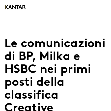
Le comunicazioni
di BP, Milka e
HSBC nei primi
posti della
classifica
Creative