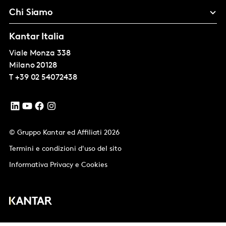
Chi Siamo
Kantar Italia
Viale Monza 338
Milano
20128
T
+39 02 54072438
© Gruppo Kantar ed Affiliati 2026
Termini e condizioni d'uso del sito
Informativa Privacy e Cookies