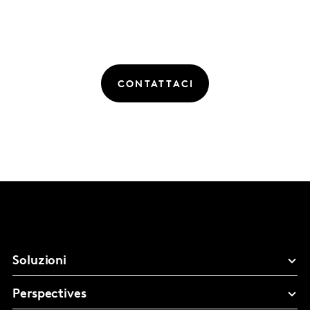
CONTATTACI
Soluzioni
Perspectives