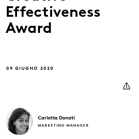
Effectiveness
Award
09 GIUGNO 2020
Carlotta
Donati
MARKETING MANAGER