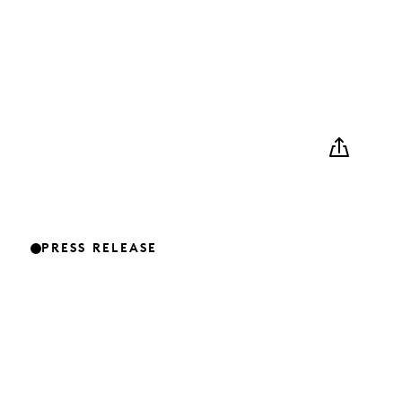
PRESS RELEASE