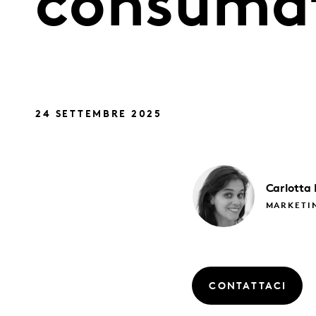
consumat
24 SETTEMBRE 2025
Carlotta
MARKETI
CONTATTACI