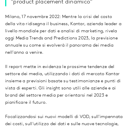
"product placement dinamico"
Milano, 17 novembre 2022: Mentre la crisi del costo
della vita ridisegna il business, Kantar, azienda leader a
livello mondiale per dati e analisi di marketing, rivela
oggi Media Trends and Predictions 2023, la previsione
annuale su come si evolverà il panorama dei media
nell'anno a venire.
Il report mette in evidenza le prossime tendenze del
settore dei media, utilizzando i dati di mercato Kantar
insieme a previsioni basate su testimonianze e punti di
vista di esperti. Gli insight sono utili alle aziende e ai
brand del settore media per orientarsi nel 2023 e
pianificare il futuro.
Focalizzandosi sui nuovi modelli di VOD, sull'impennata
dei costi, sull'utilizzo dei dati e sulle nuove tecnologie,