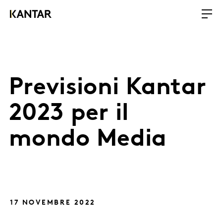
Previsioni Kantar
2023 per il
mondo Media
17 NOVEMBRE 2022