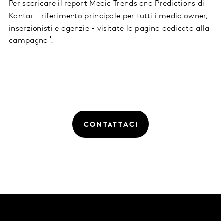
Per scaricare il report Media Trends and Predictions di
Kantar - riferimento principale per tutti i media owner,
inserzionisti e agenzie - visitate la
pagina dedicata alla
campagna
.
CONTATTACI