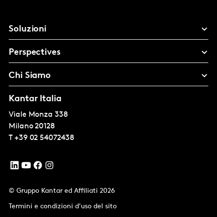
Soluzioni
Perspectives
Chi Siamo
Kantar Italia
Viale Monza 338
Milano
20128
T
+39 02 54072438
© Gruppo Kantar ed Affiliati 2026
Termini e condizioni d'uso del sito