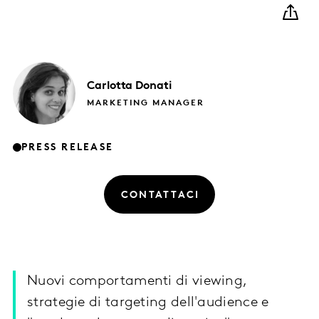
Carlotta
Donati
MARKETING MANAGER
PRESS RELEASE
CONTATTACI
Nuovi comportamenti di viewing,
strategie di targeting dell'audience e