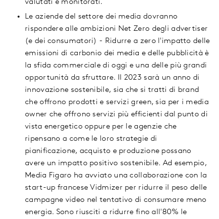
valutati e monitorati.
Le aziende del settore dei media dovranno
rispondere alle ambizioni Net Zero degli advertiser
(e dei consumatori) - Ridurre a zero l'impatto delle
emissioni di carbonio dei media e delle pubblicità è
la sfida commerciale di oggi e una delle più grandi
opportunità da sfruttare. Il 2023 sarà un anno di
innovazione sostenibile, sia che si tratti di brand
che offrono prodotti e servizi green, sia per i media
owner che offrono servizi più efficienti dal punto di
vista energetico oppure per le agenzie che
ripensano a come le loro strategie di
pianificazione, acquisto e produzione possano
avere un impatto positivo sostenibile. Ad esempio,
Media Figaro ha avviato una collaborazione con la
start-up francese Vidmizer per ridurre il peso delle
campagne video nel tentativo di consumare meno
energia. Sono riusciti a ridurre fino all'80% le