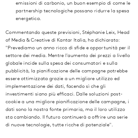
emissioni di carbonio, un buon esempio di come le
partnership tecnologiche possano ridurre la spesa
energetica.
Commentando queste previsioni, Stéphanie Leix, Head
of Media & Creative di Kantar Italia, ha dichiarato:
"Prevediamo un anno ricco di sfide e opportunità per il
settore dei media. Mentre l'aumento dei prezzi a livello
globale incide sulla spesa dei consumatori e sulla
pubblicità, la pianificazione delle campagne potrebbe
essere ottimizzata grazie a un migliore utilizzo ed
implementazione dei dati, facendo sì che gli
investimenti siano più efficaci. Dalle soluzioni post-
cookie a una migliore pianificazione delle campagne, i
dati sono la nostra fonte primaria, ma il loro utilizzo
sta cambiando. Il futuro continuerà a offrire una serie
di nuove tecnologie, tutte ricche di potenziale".