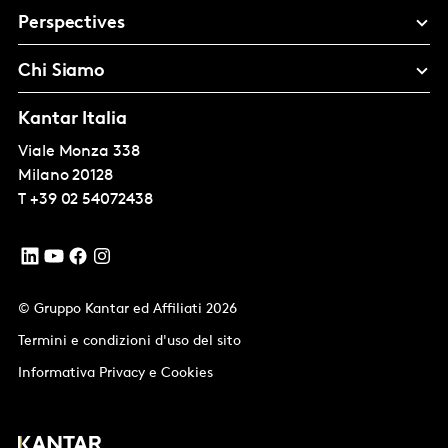
Perspectives
Chi Siamo
Kantar Italia
Viale Monza 338
Milano
20128
T
+39 02 54072438
© Gruppo Kantar ed Affiliati 2026
Termini e condizioni d'uso del sito
Informativa Privacy e Cookies