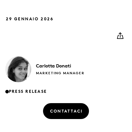
29 GENNAIO 2026
Carlotta
Donati
MARKETING MANAGER
PRESS RELEASE
CONTATTACI