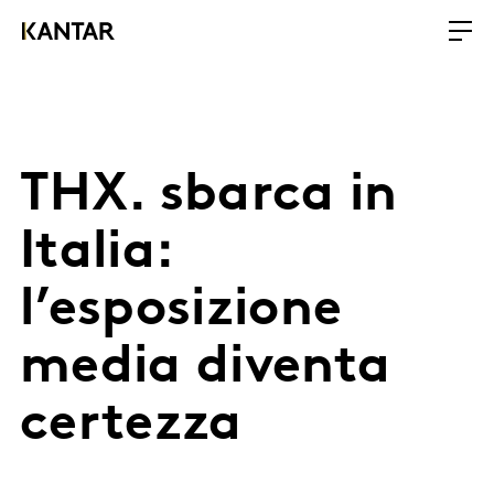
THX. sbarca in
Italia:
l’esposizione
media diventa
certezza