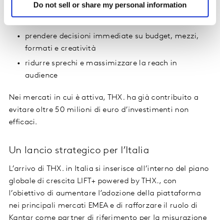
Do not sell or share my personal information
campagne
certificare il ritorno delle attività media
prendere decisioni immediate su budget, mezzi,
formati e creatività
ridurre sprechi e massimizzare la reach in
audience
Nei mercati in cui è attiva, THX. ha già contribuito a
evitare oltre 50 milioni di euro d’investimenti non
efficaci.
Un lancio strategico per l’Italia
L’arrivo di THX. in Italia si inserisce all’interno del piano
globale di crescita LIFT+ powered by THX., con
l’obiettivo di aumentare l’adozione della piattaforma
nei principali mercati EMEA e di rafforzare il ruolo di
Kantar come partner di riferimento per la misurazione