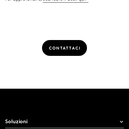
CONTATTACI
Soluzioni