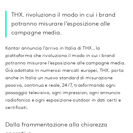
THX. rivoluziona il modo in cui i brand
potranno misurare l’esposizione alle
campagne media.
Kantar annuncia l’arrivo in Italia di THX., la
piattaforma che rivoluziona il modo in cui i brand
potranno misurare l’esposizione alle campagne media.
Già adottata in numerosi mercati europei, THX. porta
anche in Italia un nuovo standard di misurazione
passiva, continua e reale, 24/7, trasformando ogni
passaggio televisivo, ogni impression, ogni annuncio
radiofonico e ogni esposizione outdoor in dati certi e
certificati.
Dalla frammentazione alla chiarezza