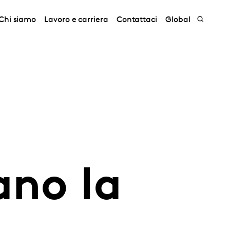
Chi siamo
Lavoro e carriera
Contattaci
Global
ano la