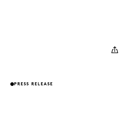
PRESS RELEASE