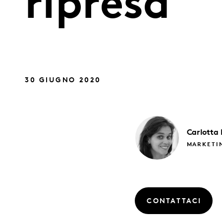
ripresa
30 GIUGNO 2020
Carlotta
MARKETI
CONTATTACI