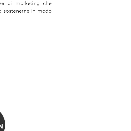
ree di marketing che
 sostenerne in modo