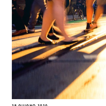
29 GIUGNO 2020