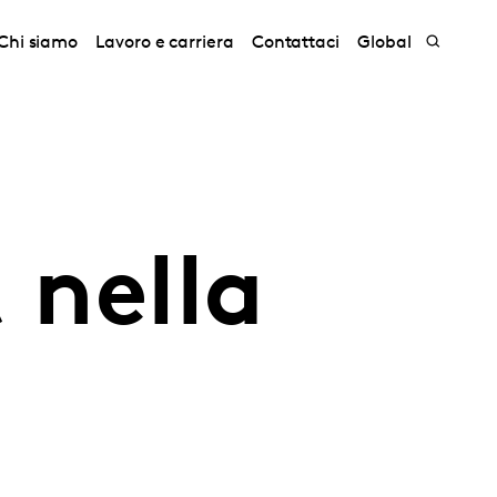
Chi siamo
Lavoro e carriera
Contattaci
Global
 nella