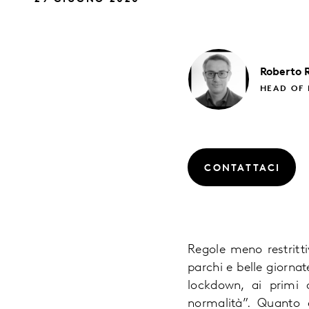
Roberto
HEAD OF 
CONTATTACI
Regole meno restrittiv
parchi e belle giornat
lockdown, ai primi 
normalità”. Quanto