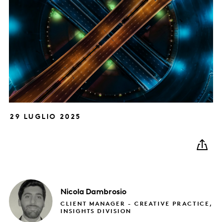
29 LUGLIO 2025
Nicola
Dambrosio
CLIENT MANAGER - CREATIVE PRACTICE,
INSIGHTS DIVISION