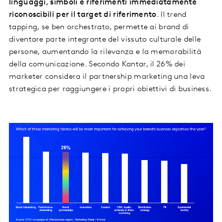
linguaggi, simboli e riferimenti immediatamente
riconoscibili per il target di riferimento
. Il trend
tapping, se ben orchestrato, permette ai brand di
diventare parte integrante del vissuto culturale delle
persone, aumentando la rilevanza e la memorabilità
della comunicazione. Secondo Kantar, il 26% dei
marketer considera il partnership marketing una leva
strategica per raggiungere i propri obiettivi di business.