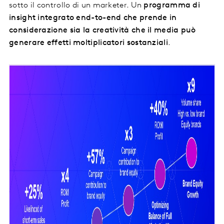
sotto il controllo di un marketer. Un
programma di
insight integrato end-to-end che prende in
considerazione sia la creatività che il media può
generare effetti moltiplicatori sostanziali
.