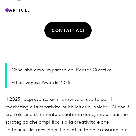
ARTICLE
CONTATTACI
Cosa abbiamo imparato dai Kantar Creative
Effectiveness Awards 2025
Il 2025 rappresenta un momento di svolta per il
marketing e la creatività pubblicitaria, poiché l'AI non è
più solo uno strumento di automazione, ma un partner
strategico che amplifica sia la creatività e che
l'efficacia dei messaggi. La centralità del consumatore