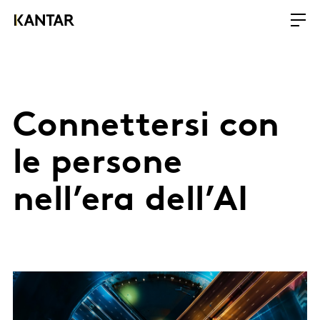
Connettersi con
le persone
nell’era dell’AI