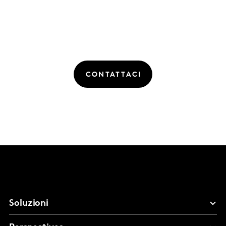
CONTATTACI
Soluzioni