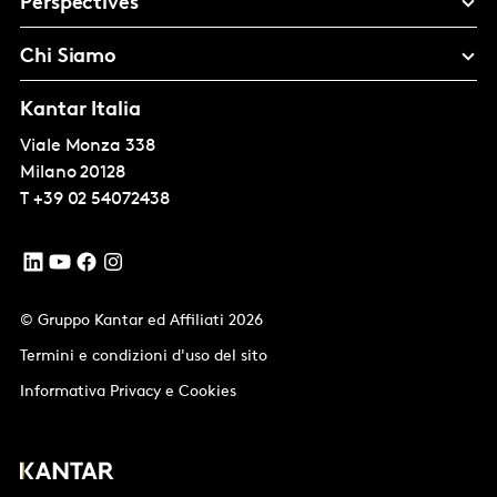
Perspectives
Chi Siamo
Kantar Italia
Viale Monza 338
Milano
20128
T
+39 02 54072438
© Gruppo Kantar ed Affiliati 2026
Termini e condizioni d'uso del sito
Informativa Privacy e Cookies