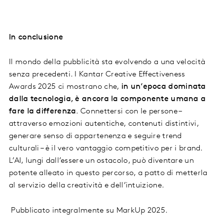
In conclusione
Il mondo della pubblicità sta evolvendo a una velocità
senza precedenti. I Kantar Creative Effectiveness
Awards 2025 ci mostrano che,
in un’epoca dominata
dalla tecnologia, è ancora la componente umana a
fare la differenza
. Connettersi con le persone –
attraverso emozioni autentiche, contenuti distintivi,
generare senso di appartenenza e seguire trend
culturali – è il vero vantaggio competitivo per i brand.
L’AI, lungi dall’essere un ostacolo, può diventare un
potente alleato in questo percorso, a patto di metterla
al servizio della creatività e dell’intuizione.
Pubblicato integralmente su MarkUp 2025.