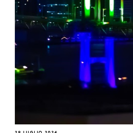
29 LUGLIO 2024