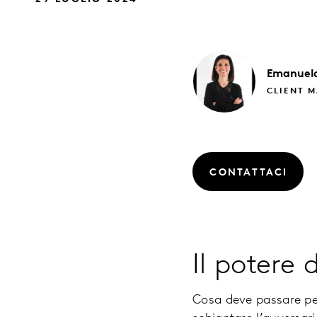
Emanuel
CLIENT 
CONTATTACI
Il potere d
Cosa deve passare pe