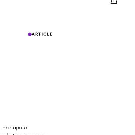
ARTICLE
4 ha saputo