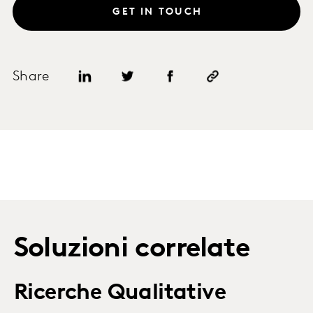
GET IN TOUCH
Share
Soluzioni correlate
Ricerche Qualitative