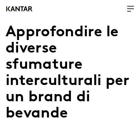
Approfondire le
diverse
sfumature
interculturali per
un brand di
bevande