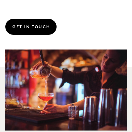
GET IN TOUCH