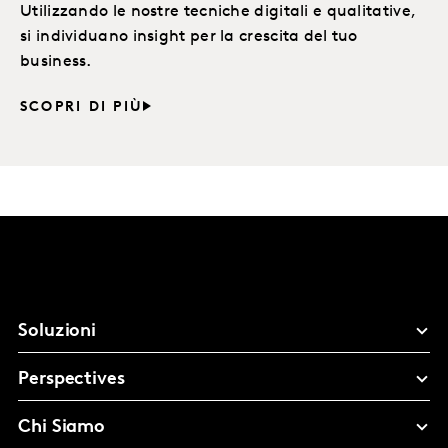
Utilizzando le nostre tecniche digitali e qualitative,
si individuano insight per la crescita del tuo
business.
SCOPRI DI PIÙ
Soluzioni
Perspectives
Chi Siamo