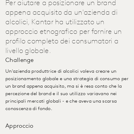
Per aiutare a posizionare un brand
appena acquisito da un'azienda di
alcolici, Kantar ha utilizzato un
approccio etnografico per fornire un
profilo completo dei consumatori a
livello globale.
Challenge
Un'azienda produttrice di alcolici voleva creare un
posizionamento globale e una strategia di consumo per
un brand appena acquisito, ma si è resa conto che la
percezione del brand e il suo utilizzo variavano nei
principali mercati globali - e che aveva una scarsa
conoscenza di fondo.
Approccio