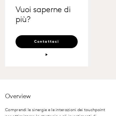
Vuoi saperne di
più?
Contattaci
Overview
Comprendi le sinergie e le interazioni dei touchpoint