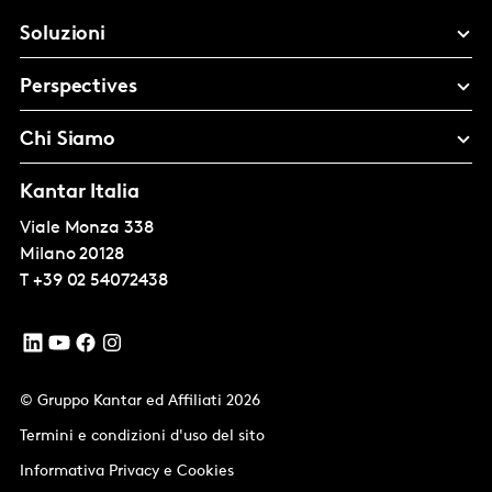
Soluzioni
Perspectives
Chi Siamo
Kantar Italia
Viale Monza 338
Milano
20128
T
+39 02 54072438
© Gruppo Kantar ed Affiliati 2026
Termini e condizioni d'uso del sito
Informativa Privacy e Cookies