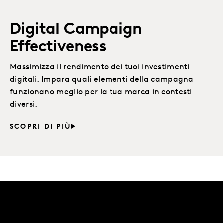
Digital Campaign
Effectiveness
Massimizza il rendimento dei tuoi investimenti
digitali. Impara quali elementi della campagna
funzionano meglio per la tua marca in contesti
diversi.
SCOPRI DI PIÙ