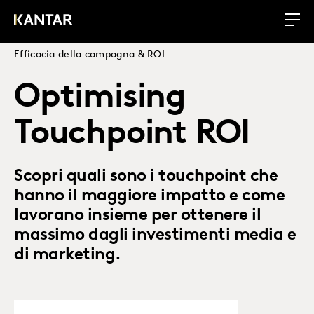
Efficacia della campagna & ROI
Optimising
Touchpoint ROI
Scopri quali sono i touchpoint che
hanno il maggiore impatto e come
lavorano insieme per ottenere il
massimo dagli investimenti media e
di marketing.