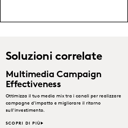
Soluzioni correlate
Multimedia Campaign
Effectiveness
Ottimizza il tuo media mix tra i canali per realizzare
campagne d'impatto e migliorare il ritorno
sull'investimento.
SCOPRI DI PIÙ