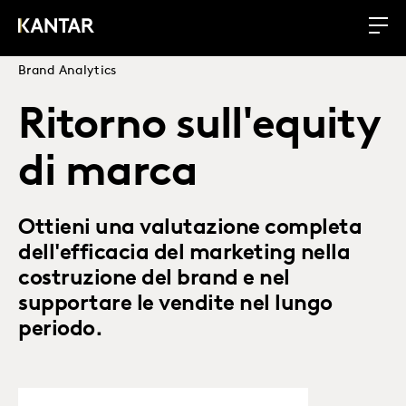
Brand Analytics
Ritorno sull'equity
di marca
Ottieni una valutazione completa
dell'efficacia del marketing nella
costruzione del brand e nel
supportare le vendite nel lungo
periodo.