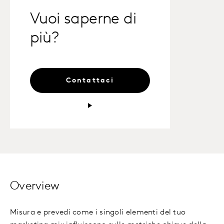
Vuoi saperne di
più?
Contattaci
Overview
Misura e prevedi come i singoli elementi del tuo