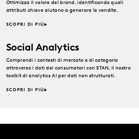
Ottimizza il valore del brand, identificando quali
attributi chiave aiutano a generare le vendite.
SCOPRI DI PIÙ
Social Analytics
Comprendi i contesti di mercato e di categoria
attraverso i dati dei consumatori con STAN, il nostro
toolkit di analytics AI per dati non strutturati.
SCOPRI DI PIÙ