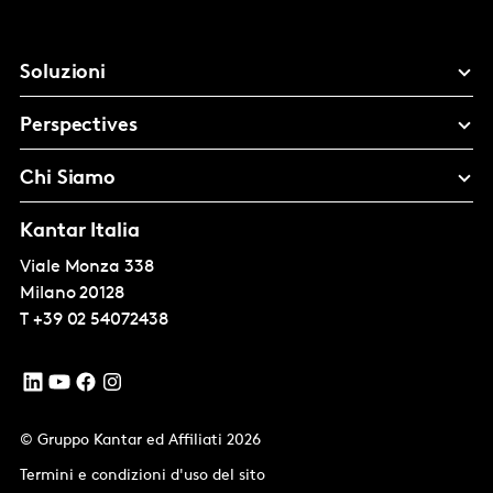
Soluzioni
Perspectives
Chi Siamo
Kantar Italia
Viale Monza 338
Milano
20128
T
+39 02 54072438
© Gruppo Kantar ed Affiliati 2026
Termini e condizioni d'uso del sito