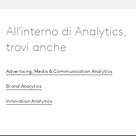
All'interno di Analytics,
trovi anche
Advertising, Media & Communication Analytics
Brand Analytics
Innovation Analytics