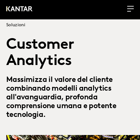
Soluzioni
Customer
Analytics
Massimizza il valore del cliente
combinando modelli analytics
all'avanguardia, profonda
comprensione umana e potente
tecnologia.