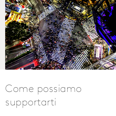
Come possiamo
supportarti