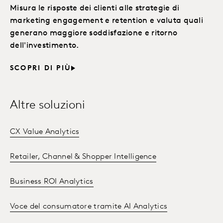
Misura le risposte dei clienti alle strategie di
marketing engagement e retention e valuta quali
generano maggiore soddisfazione e ritorno
dell'investimento.
SCOPRI DI PIÙ
Altre soluzioni
CX Value Analytics
Retailer, Channel & Shopper Intelligence
Business ROI Analytics
Voce del consumatore tramite AI Analytics