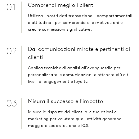
Comprendi meglio i clienti
01
Utilizza i nostri dati transazionali, comportamentali
e attitudinali per comprendere le motivazioni e
creare connessioni significative.
Dai comunicazioni mirate e pertinenti ai
02
clienti
Applica tecniche di analisi all'avanguardia per
personalizzare le comunicazioni e ottenere più alti
livelli di engagement e loyalty.
Misura il successo e l'impatto
03
Misura le risposte dei clienti alle tue azioni di
marketing per valutare quali attività generano
maggiore soddisfazione e ROI.