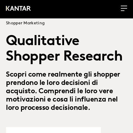
Shopper Marketing
Qualitative
Shopper Research
Scopri come realmente gli shopper
prendono le loro decisioni di
acquisto. Comprendi le loro vere
motivazioni e cosa li influenza nel
loro processo decisionale.