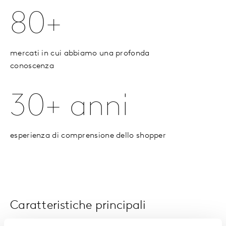
80+
mercati in cui abbiamo una profonda
conoscenza
30+ anni
esperienza di comprensione dello shopper
Caratteristiche principali