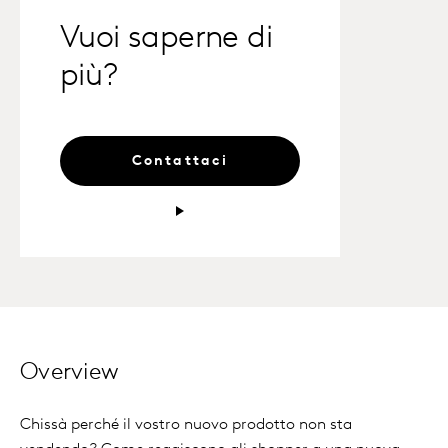
Vuoi saperne di
più?
Contattaci
Overview
Chissà perché il vostro nuovo prodotto non sta