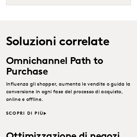
Soluzioni correlate
Omnichannel Path to
Purchase
Influenza gli shopper, aumenta le vendite o guida la
conversione in ogni fase del processo di acquisto,
online e offline.
SCOPRI DI PIÙ
Ottimizzazione di negozi,