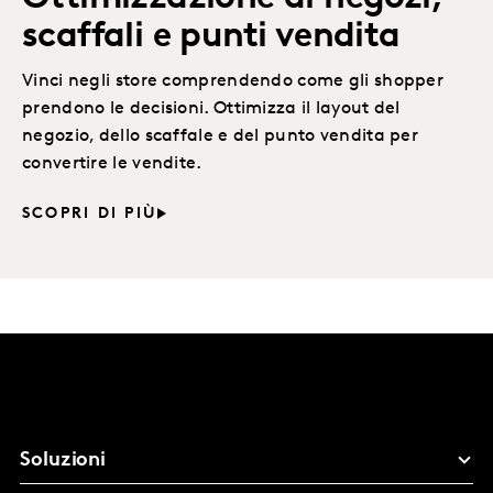
scaffali e punti vendita
Vinci negli store comprendendo come gli shopper
prendono le decisioni. Ottimizza il layout del
negozio, dello scaffale e del punto vendita per
convertire le vendite.
SCOPRI DI PIÙ
Soluzioni