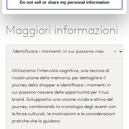
Do not sell or share my personal information
Maggiori informazioni
Utilizziamo l'intervista cognitiva, una tecnica di
ricostruzione della memoria, per dettagliare il
journey dello shopper e identificare i momenti in
cui possono nascere delle opportunità per il tuo
brand. Sviluppiamo una visione vivida e attiva del
journey, combinando la cronologia degli eventi con
le forze culturali, le motivazioni e le considerazioni
pratiche che lo guidano.