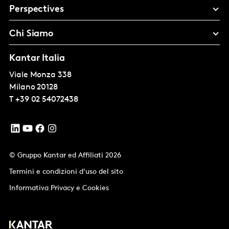
Perspectives
Chi Siamo
Kantar Italia
Viale Monza 338
Milano
20128
T
+39 02 54072438
© Gruppo Kantar ed Affiliati 2026
Termini e condizioni d'uso del sito
Informativa Privacy e Cookies