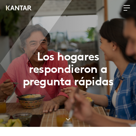
Los hogares
respondieron a
pregunta rápidas