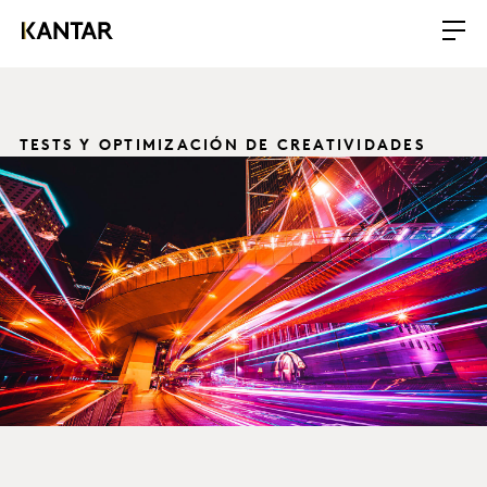
TESTS Y OPTIMIZACIÓN DE CREATIVIDADES