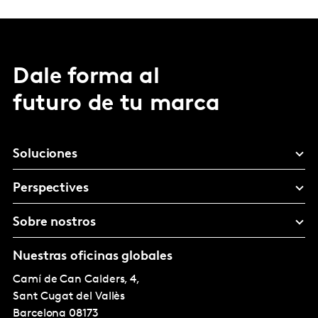
Dale forma al
futuro de tu marca
Soluciones
Perspectives
Sobre nostros
Nuestras oficinas globales
Camí de Can Calders, 4,
Sant Cugat del Vallès
Barcelona
08173