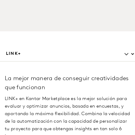
La mejor manera de conseguir creatividades
que funcionan
LINK+ en Kantar Marketplace es la mejor solución para
evaluar y optimizar anuncios, basada en encuestas, y
aportando la máxima flexibilidad. Combina la velocidad
de la automatización con la capacidad de personalizar
tu proyecto para que obtengas insights en tan solo 6