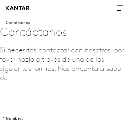
Contáctanos
Contáctanos
Si necesitas contactar con nosotros, por
favor hazlo a través de una de las
siguientes formas. Nos encantará saber
de ti.
*
Nombre: