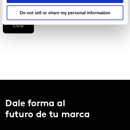
Do not sell or share my personal information
Enviar
Dale forma al
futuro de tu marca