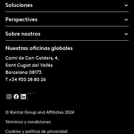
Soluciones
Perspectives
Sobre nostros
Nuestras oficinas globales
Camí de Can Calders, 4,
Sant Cugat del Vallès
Barcelona
08173
T
+34 930 28 80 26
© Kantar Group and Affiliates 2024
Términos y condiciones
Cookies y política de privacidad