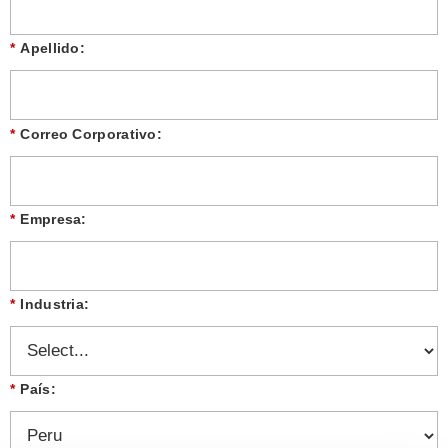
*
Apellido:
*
Correo Corporativo:
*
Empresa:
*
Industria:
*
País: