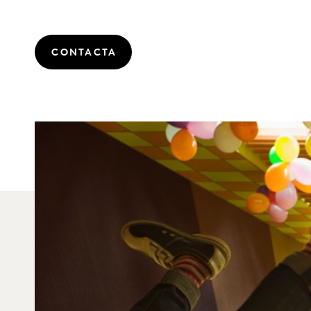
CONTACTA