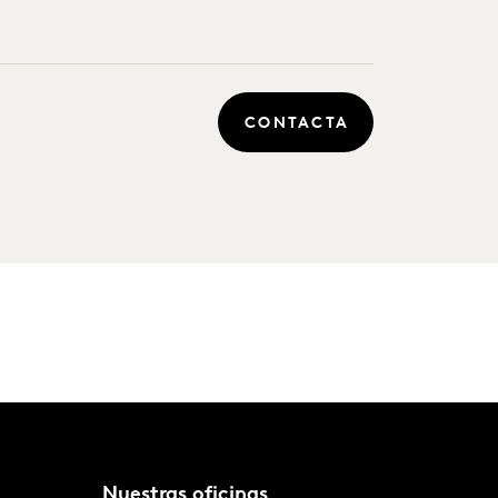
CONTACTA
Nuestras oficinas