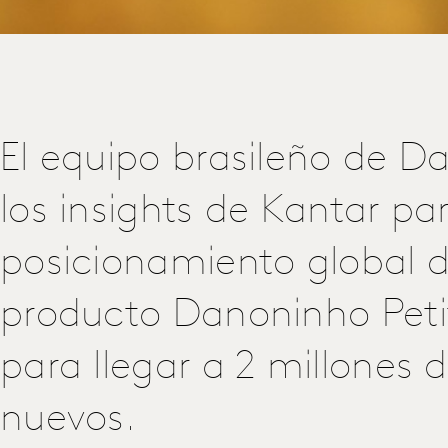
El equipo brasileño de Da
los insights de Kantar pa
posicionamiento global d
producto Danoninho Peti
para llegar a 2 millones 
nuevos.