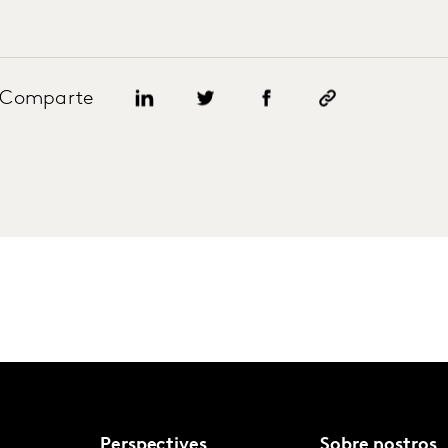
Comparte
Perspectives
Sobre nostros