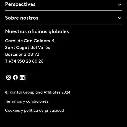
Perspectives
Sobre nostros
Nuestras oficinas globales
Camí de Can Calders, 4,
Sant Cugat del Vallès
Barcelona
08173
T
+34 930 28 80 26
© Kantar Group and Affiliates 2024
Términos y condiciones
Cookies y política de privacidad