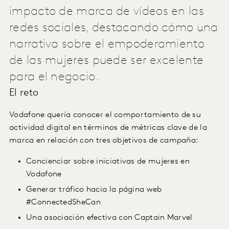
impacto de marca de vídeos en las
redes sociales, destacando cómo una
narrativa sobre el empoderamiento
de las mujeres puede ser excelente
para el negocio.
El reto
Vodafone quería conocer el comportamiento de su
actividad digital en términos de métricas clave de la
marca en relación con tres objetivos de campaña:
Concienciar sobre iniciativas de mujeres en
Vodafone
Generar tráfico hacia la página web
#ConnectedSheCan
Una asociación efectiva con Captain Marvel