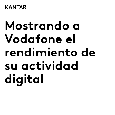
Mostrando a
Vodafone el
rendimiento de
su actividad
digital