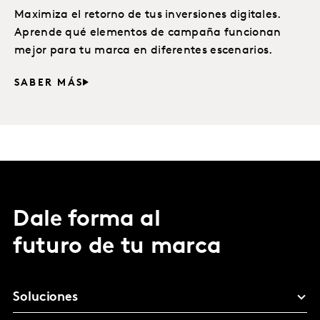
Maximiza el retorno de tus inversiones digitales.
Aprende qué elementos de campaña funcionan
mejor para tu marca en diferentes escenarios.
SABER MÁS
Dale forma al
futuro de tu marca
Soluciones