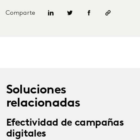
Comparte
Soluciones
relacionadas
Efectividad de campañas
digitales