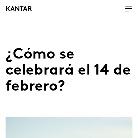
¿Cómo se
celebrará el 14 de
febrero?