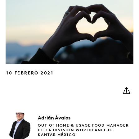
10 FEBRERO 2021
Adrián
Ávalos
OUT OF HOME & USAGE FOOD MANAGER
DE LA DIVISIÓN WORLDPANEL DE
KANTAR MÉXICO