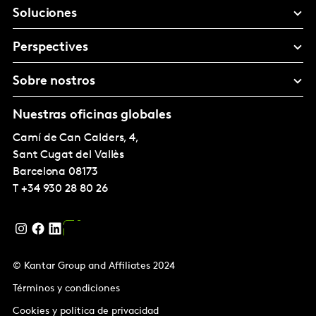
Soluciones
Perspectives
Sobre nostros
Nuestras oficinas globales
Camí de Can Calders, 4,
Sant Cugat del Vallès
Barcelona
08173
T
+34 930 28 80 26
© Kantar Group and Affiliates 2024
Términos y condiciones
Cookies y política de privacidad