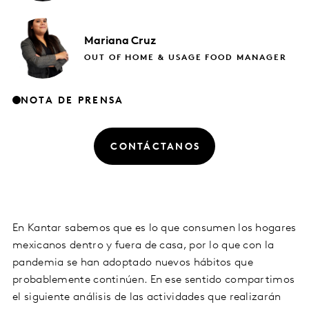
Mariana
Cruz
OUT OF HOME & USAGE FOOD MANAGER
NOTA DE PRENSA
CONTÁCTANOS
En Kantar sabemos que es lo que consumen los hogares
mexicanos dentro y fuera de casa, por lo que con la
pandemia se han adoptado nuevos hábitos que
probablemente continúen. En ese sentido compartimos
el siguiente análisis de las actividades que realizarán