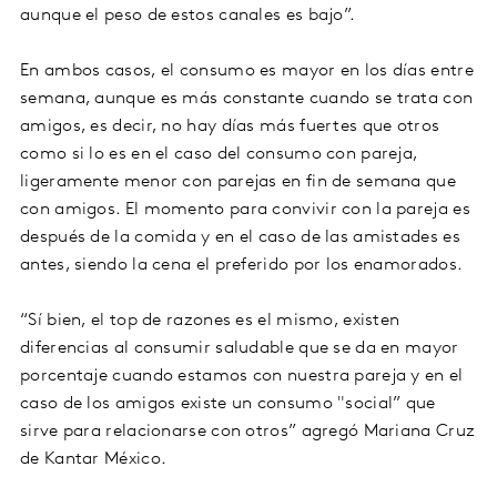
aunque el peso de estos canales es bajo”.
En ambos casos, el consumo es mayor en los días entre
semana, aunque es más constante cuando se trata con
amigos, es decir, no hay días más fuertes que otros
como si lo es en el caso del consumo con pareja,
ligeramente menor con parejas en fin de semana que
con amigos. El momento para convivir con la pareja es
después de la comida y en el caso de las amistades es
antes, siendo la cena el preferido por los enamorados.
“Sí bien, el top de razones es el mismo, existen
diferencias al consumir saludable que se da en mayor
porcentaje cuando estamos con nuestra pareja y en el
caso de los amigos existe un consumo "social” que
sirve para relacionarse con otros” agregó Mariana Cruz
de Kantar México.