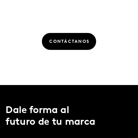
CONTÁCTANOS
Dale forma al
futuro de tu marca