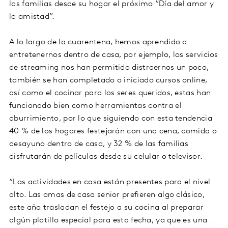
las familias desde su hogar el próximo “Día del amor y
la amistad”.
A lo largo de la cuarentena, hemos aprendido a
entretenernos dentro de casa, por ejemplo, los servicios
de streaming nos han permitido distraernos un poco,
también se han completado o iniciado cursos online,
así como el cocinar para los seres queridos, estas han
funcionado bien como herramientas contra el
aburrimiento, por lo que siguiendo con esta tendencia
40 % de los hogares festejarán con una cena, comida o
desayuno dentro de casa, y 32 % de las familias
disfrutarán de películas desde su celular o televisor.
“Las actividades en casa están presentes para el nivel
alto. Las amas de casa senior prefieren algo clásico,
este año trasladan el festejo a su cocina al preparar
algún platillo especial para esta fecha, ya que es una