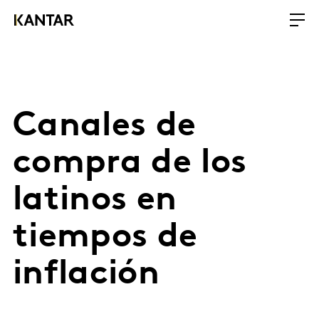
Canales de
compra de los
latinos en
tiempos de
inflación