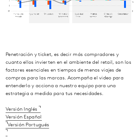
Penetración y ticket, es decir más compradores y
cuanto ellos invierten en el ambiente del retail, son los
factores esenciales en tiempos de menos viajes de
compras para las marcas. Acompaña el video para
entenderlo y acciona a nuestro equipo para una
estrategia a medida para tus necesidades.
Versión Inglés
Versión Español
Versión Portugués