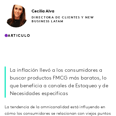
Cecilia
Alva
DIRECTORA DE CLIENTES Y NEW
BUSINESS LATAM
ARTICULO
La inflación llevó a los consumidores a
buscar productos FMCG más baratos, lo
que beneficia a canales de Estoqueo y de
Necesidades especificas
La tendencia de la omnicanalidad está influyendo en
cómo los consumidores se relacionan con viejos puntos