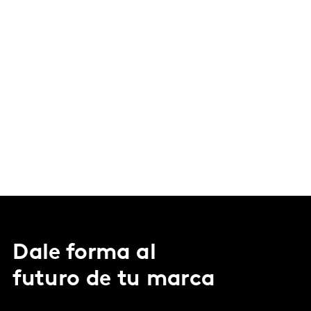
Dale forma al
futuro de tu marca