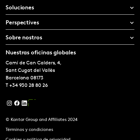
Soluciones
Perspectives
Sobre nostros
Nuestras oficinas globales
Camí de Can Calders, 4,
Sant Cugat del Vallès
Barcelona
08173
T
+34 930 28 80 26
© Kantar Group and Affiliates 2024
Términos y condiciones
Cookies y política de privacidad