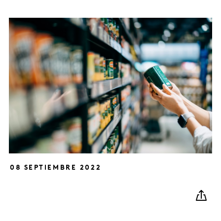
08 SEPTIEMBRE 2022