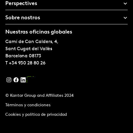
Perspectives
Sobre nostros
Nuestras oficinas globales
Camí de Can Calders, 4,
Sant Cugat del Vallès
Barcelona
08173
T
+34 930 28 80 26
© Kantar Group and Affiliates 2024
Términos y condiciones
Cookies y política de privacidad