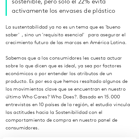
sostenible, pero solo el 22% evita
activamente los envases de plástico
La sustentabilidad ya no es un tema que es 'bueno
saber' , sino un 'requisito esencial' para asegurar el
crecimiento futuro de las marcas en América Latina.
Sabemos que a los consumidores les cuesta actuar
sobre lo que dicen que es ideal, ya sea por factores
económicos o por entender los atributos de un
producto. Es por eso que hemos resaltado algunos de
los movimientos clave que se encuentran en nuestro
último Who Cares? Who Does?. Basado en 15.000
entrevistas en 10 países de la región, el estudio vincula
las actitudes hacia la Sostenibilidad con el
comportamiento de compra en nuestro panel de
consumidores.