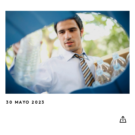
30 MAYO 2023