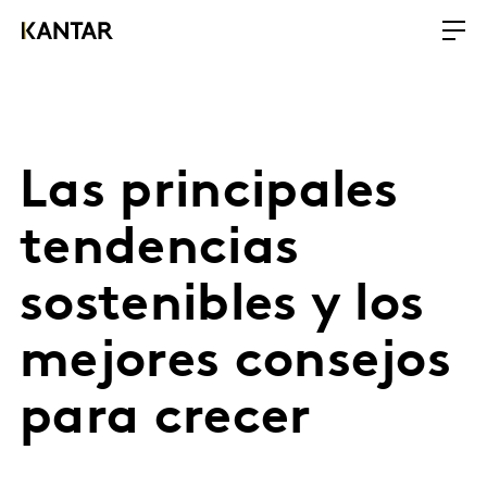
Las principales
tendencias
sostenibles y los
mejores consejos
para crecer