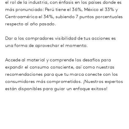
el rol de la industria, con énfasis en los países donde es
más pronunciado: Perú tiene el 36%, México el 33% y
Centroamérica el 34%, subiendo 7 puntos porcentuales
respecto al año pasado.
Dar a los compradores visibilidad de tus acciones es
una forma de aprovechar el momento.
Accede al material y comprende los desafíos para
expandir el consumo consciente, así como nuestras
recomendaciones para que tu marca conecte con los
consumidores más
comprometidos. ¡Nuestros expertos
están disponibles para guiar un enfoque exitoso!