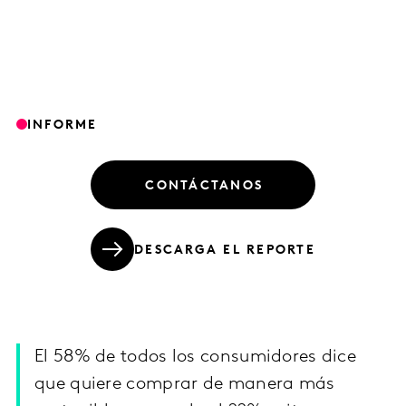
INFORME
CONTÁCTANOS
DESCARGA EL REPORTE
El 58% de todos los consumidores dice
que quiere comprar de manera más