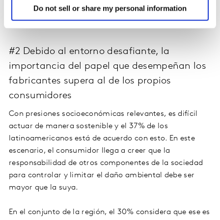
Do not sell or share my personal information
#2 Debido al entorno desafiante, la
importancia del papel que desempeñan los
fabricantes supera al de los propios
consumidores
Con presiones socioeconómicas relevantes, es difícil
actuar de manera sostenible y el 37% de los
latinoamericanos está de acuerdo con esto. En este
escenario, el consumidor llega a creer que la
responsabilidad de otros componentes de la sociedad
para controlar y limitar el daño ambiental debe ser
mayor que la suya.
En el conjunto de la región, el 30% considera que ese es