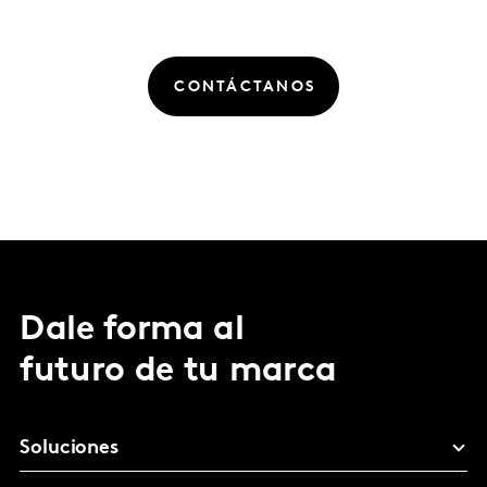
CONTÁCTANOS
Dale forma al
futuro de tu marca
Soluciones