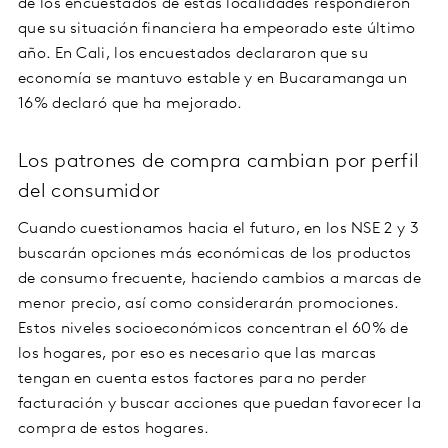
de los encuestados de estas localidades respondieron
que su situación financiera ha empeorado este último
año. En Cali, los encuestados declararon que su
economía se mantuvo estable y en Bucaramanga un
16% declaró que ha mejorado.
Los patrones de compra cambian por perfil
del consumidor
Cuando cuestionamos hacia el futuro, en los NSE 2 y 3
buscarán opciones más económicas de los productos
de consumo frecuente, haciendo cambios a marcas de
menor precio, así como considerarán promociones.
Estos niveles socioeconómicos concentran el 60% de
los hogares, por eso es necesario que las marcas
tengan en cuenta estos factores para no perder
facturación y buscar acciones que puedan favorecer la
compra de estos hogares.