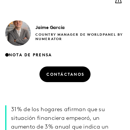
Jaime
García
COUNTRY MANAGER DE WORLDPANEL BY
NUMERATOR
NOTA DE PRENSA
CONTÁCTANOS
31% de los hogares afirman que su
situación financiera empeoró, un
aumento de 3% anual que indica un