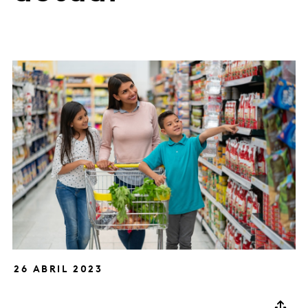
26 ABRIL 2023