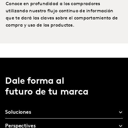
Conoce en profundidad a los compradores
utilizando nuestro flujo continuo de información
que te dará las claves sobre el comportamiento de
compra y uso de los productos.
Dale forma al
futuro de tu marca
Soluciones
Perspectives