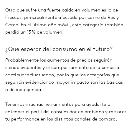
Otra que sufre una fuerte caída en volumen es la de
Frescos, principalmente afectada por carne de Res y
Cerdo. En el último año móvil, esta categoría también
perdió un 15% de volumen.
¿Qué esperar del consumo en el futuro?
Probablemente los aumentos de precios seguirán
siendo evidentes y el comportamiento de la canasta
continuará fluctuando, por lo que las categorías que
seguirán evidenciando mayor impacto son las básicas
o de indulgencia.
Tenemos muchas herramientas para ayudarte a
entender el perfil del consumidor colombiano y mejorar
tu performance en los distintos canales de compra.