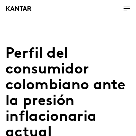
Perfil del
consumidor
colombiano ante
la presión
inflacionaria
actual