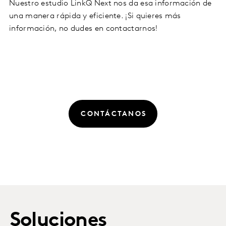
Nuestro estudio LinkQ Next nos da esa información de
una manera rápida y eficiente. ¡Si quieres más
información, no dudes en contactarnos!
CONTÁCTANOS
Soluciones