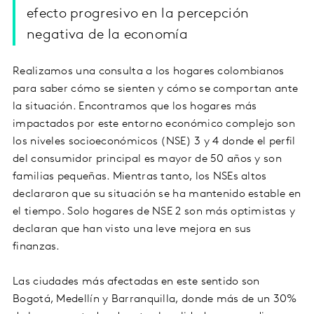
efecto progresivo en la percepción
negativa de la economía
Realizamos una consulta a los hogares colombianos
para saber cómo se sienten y cómo se comportan ante
la situación. Encontramos que los hogares más
impactados por este entorno económico complejo son
los niveles socioeconómicos (NSE) 3 y 4 donde el perfil
del consumidor principal es mayor de 50 años y son
familias pequeñas. Mientras tanto, los NSEs altos
declararon que su situación se ha mantenido estable en
el tiempo. Solo hogares de NSE 2 son más optimistas y
declaran que han visto una leve mejora en sus
finanzas.
Las ciudades más afectadas en este sentido son
Bogotá, Medellín y Barranquilla, donde más de un 30%